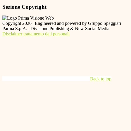
Sezione Copyright
Copyright 2026 | Engineered and powered by Gruppo Spaggiari
Parma S.p.A. | Divisione Publishing & New Social Media
Disclaimer trattamento dati personali
Back to top