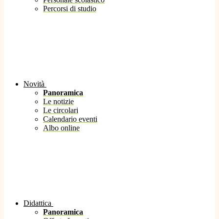
Percorsi di studio
Novità
Panoramica
Le notizie
Le circolari
Calendario eventi
Albo online
Didattica
Panoramica