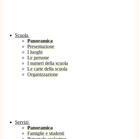
Scuola
Panoramica
Presentazione
I luoghi
Le persone
I numeri della scuola
Le carte della scuola
Organizzazione
Servizi
Panoramica
Famiglie e studenti
Personale scolastico