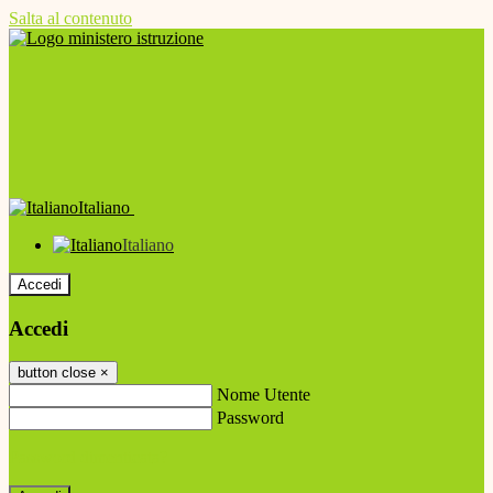
Salta al contenuto
Italiano
Italiano
Accedi
Accedi
button close
×
Nome Utente
Password
Password dimenticata?