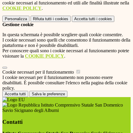
cookie necessari al funzionamento ed utili alle finalità illustrate nella
COOKIE POLICY
.
Personalizza
Rifiuta tutti
i cookies
Accetta tutti
i cookies
Gestione cookie
In questa schermata è possibile scegliere quali cookie consentire.
I cookie necessari sono quelli che consentono il funzionamento della
piattaforma e non è possibile disabilitarli.
Per conoscere quali sono i cookie necessari al funzionamento potete
visionare la
COOKIE POLICY
.
Cookie necessari per il funzionamento
I cookie necessari per il funzionamento non possono essere
disabilitati. È possibile consultare l'elenco nella pagina della cookie
policy.
Accetta tutti
Salva le preferenze
Istituto Comprensivo Statale San Domenico
Savio Sicignano degli Alburni
Contatti