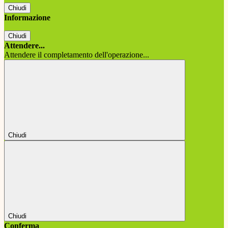
Chiudi
Informazione
Chiudi
Attendere...
Attendere il completamento dell'operazione...
Chiudi
Chiudi
Conferma