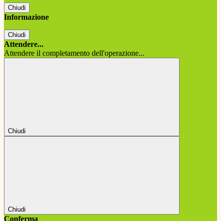
Chiudi
Informazione
Chiudi
Attendere...
Attendere il completamento dell'operazione...
Chiudi
Chiudi
Conferma