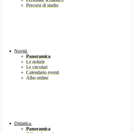
Percorsi di studio
Novità
Panoramica
Le notizie
Le circolari
Calendario eventi
Albo online
Didattica
Panoramica