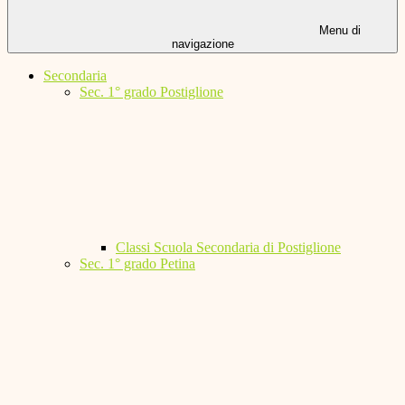
Menu di
navigazione
Secondaria
Sec. 1° grado Postiglione
Classi Scuola Secondaria di Postiglione
Sec. 1° grado Petina