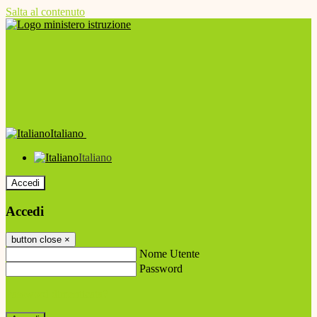
Salta al contenuto
Italiano
Italiano
Accedi
Accedi
button close
×
Nome Utente
Password
Password dimenticata?