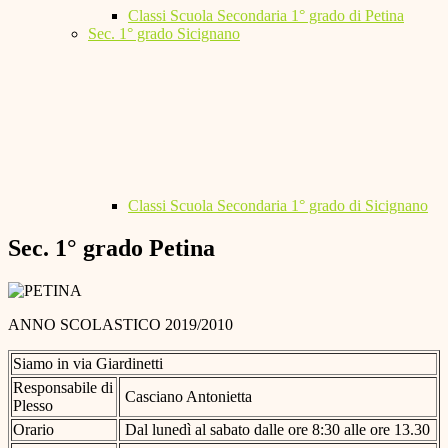
Classi Scuola Secondaria 1° grado di Petina
Sec. 1° grado Sicignano
Classi Scuola Secondaria 1° grado di Sicignano
Sec. 1° grado Petina
ANNO SCOLASTICO 2019/2010
Siamo in via Giardinetti
Responsabile di
Casciano Antonietta
Plesso
Orario
Dal lunedì al sabato dalle ore 8:30 alle ore 13.30