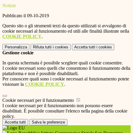
Notizie
Pubblicato il 09-10-2019
Questo sito o gli strumenti terzi da questo utilizzati si avvalgono di
cookie necessari al funzionamento ed utili alle finalità illustrate nella
COOKIE POLICY
.
Personalizza
Rifiuta tutti
i cookies
Accetta tutti
i cookies
Gestione cookie
In questa schermata è possibile scegliere quali cookie consentire.
I cookie necessari sono quelli che consentono il funzionamento della
piattaforma e non è possibile disabilitarli.
Per conoscere quali sono i cookie necessari al funzionamento potete
visionare la
COOKIE POLICY
.
Cookie necessari per il funzionamento
I cookie necessari per il funzionamento non possono essere
disabilitati. È possibile consultare l'elenco nella pagina della cookie
policy.
Accetta tutti
Salva le preferenze