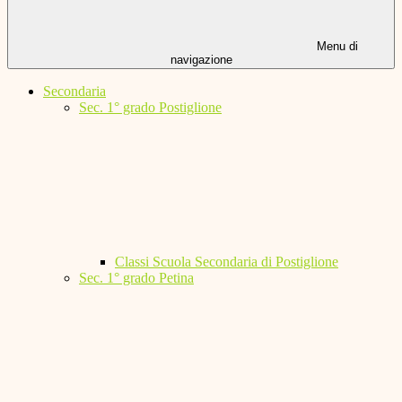
Menu di
navigazione
Secondaria
Sec. 1° grado Postiglione
Classi Scuola Secondaria di Postiglione
Sec. 1° grado Petina