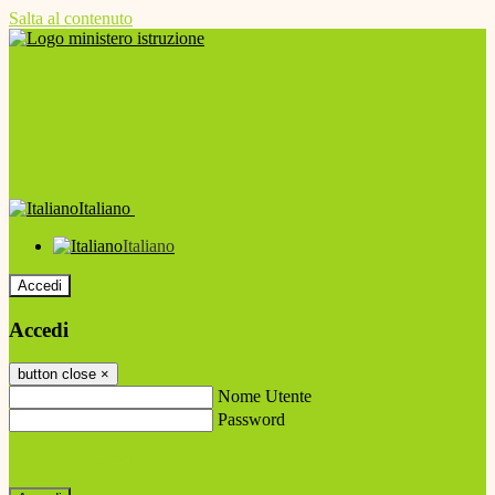
Salta al contenuto
Italiano
Italiano
Accedi
Accedi
button close
×
Nome Utente
Password
Password dimenticata?