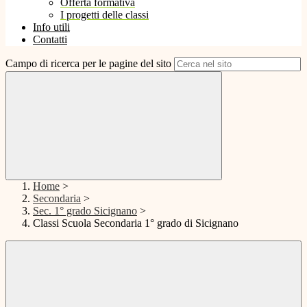
Offerta formativa
I progetti delle classi
Info utili
Contatti
Campo di ricerca per le pagine del sito
Home
>
Secondaria
>
Sec. 1° grado Sicignano
>
Classi Scuola Secondaria 1° grado di Sicignano