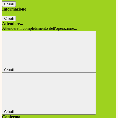
Chiudi
Informazione
Chiudi
Attendere...
Attendere il completamento dell'operazione...
Chiudi
Chiudi
Conferma