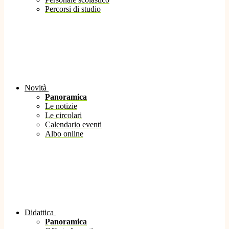
Percorsi di studio
Novità
Panoramica
Le notizie
Le circolari
Calendario eventi
Albo online
Didattica
Panoramica