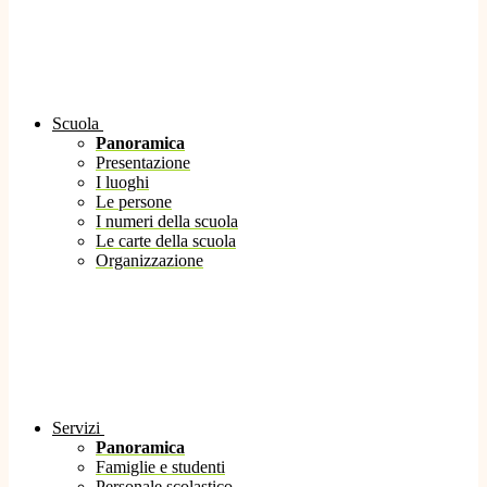
Scuola
Panoramica
Presentazione
I luoghi
Le persone
I numeri della scuola
Le carte della scuola
Organizzazione
Servizi
Panoramica
Famiglie e studenti
Personale scolastico