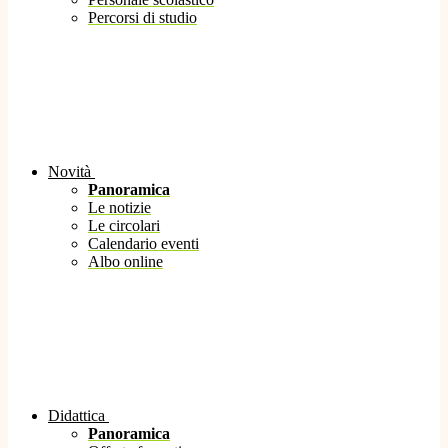
Percorsi di studio
Novità
Panoramica
Le notizie
Le circolari
Calendario eventi
Albo online
Didattica
Panoramica