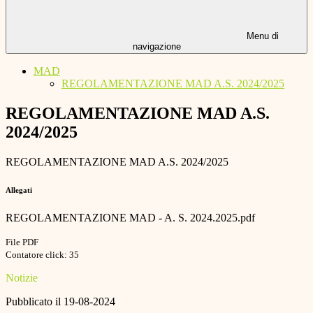
Menu di
navigazione
MAD
REGOLAMENTAZIONE MAD A.S. 2024/2025
REGOLAMENTAZIONE MAD A.S.
2024/2025
REGOLAMENTAZIONE MAD A.S. 2024/2025
Allegati
REGOLAMENTAZIONE MAD - A. S. 2024.2025.pdf
File PDF
Contatore click: 35
Notizie
Pubblicato il 19-08-2024