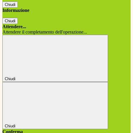
Chiudi
Informazione
Chiudi
Attendere...
Attendere il completamento dell'operazione...
Chiudi
Chiudi
Conferma