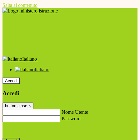
Salta al contenuto
Italiano
Italiano
Accedi
Accedi
button close
×
Nome Utente
Password
Password dimenticata?