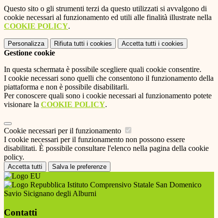
Questo sito o gli strumenti terzi da questo utilizzati si avvalgono di
cookie necessari al funzionamento ed utili alle finalità illustrate nella
COOKIE POLICY
.
Personalizza
Rifiuta tutti
i cookies
Accetta tutti
i cookies
Gestione cookie
In questa schermata è possibile scegliere quali cookie consentire.
I cookie necessari sono quelli che consentono il funzionamento della
piattaforma e non è possibile disabilitarli.
Per conoscere quali sono i cookie necessari al funzionamento potete
visionare la
COOKIE POLICY
.
Cookie necessari per il funzionamento
I cookie necessari per il funzionamento non possono essere
disabilitati. È possibile consultare l'elenco nella pagina della cookie
policy.
Accetta tutti
Salva le preferenze
Istituto Comprensivo Statale San Domenico
Savio Sicignano degli Alburni
Contatti