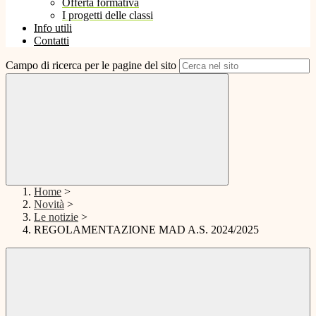
Offerta formativa
I progetti delle classi
Info utili
Contatti
Campo di ricerca per le pagine del sito
Home
>
Novità
>
Le notizie
>
REGOLAMENTAZIONE MAD A.S. 2024/2025