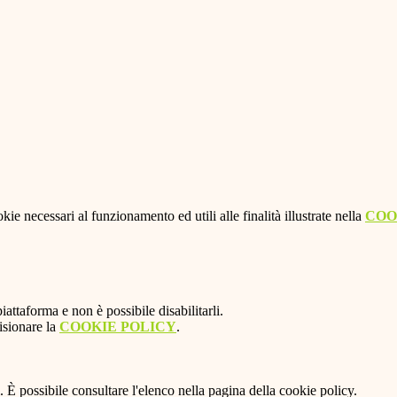
kie necessari al funzionamento ed utili alle finalità illustrate nella
COO
attaforma e non è possibile disabilitarli.
isionare la
COOKIE POLICY
.
 È possibile consultare l'elenco nella pagina della cookie policy.