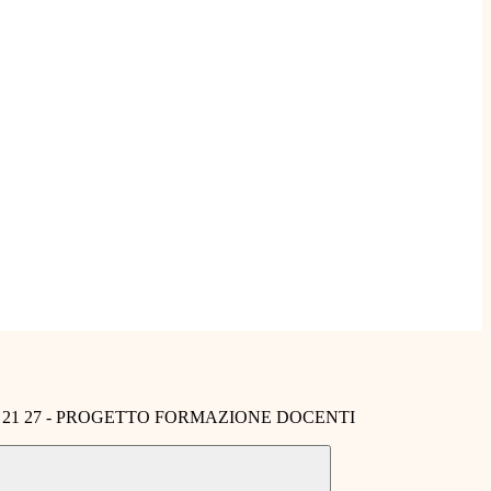
 21 27 - PROGETTO FORMAZIONE DOCENTI