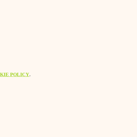
KIE POLICY
.