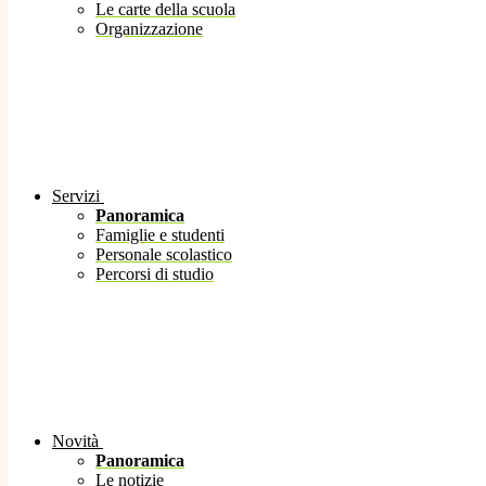
Le carte della scuola
Organizzazione
Servizi
Panoramica
Famiglie e studenti
Personale scolastico
Percorsi di studio
Novità
Panoramica
Le notizie