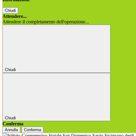
Chiudi
Attendere...
Attendere il completamento dell'operazione...
Chiudi
Chiudi
Conferma
Annulla
Conferma