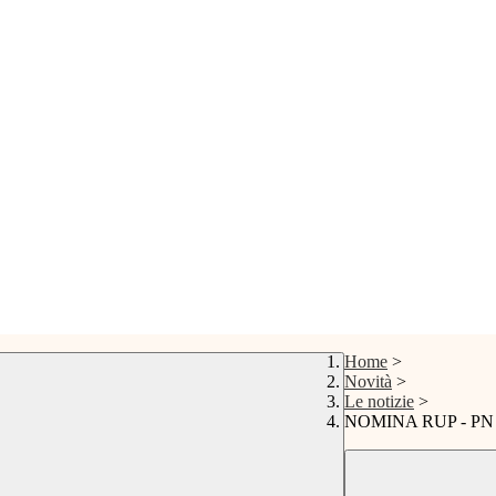
Home
>
Novità
>
Le notizie
>
NOMINA RUP - PN