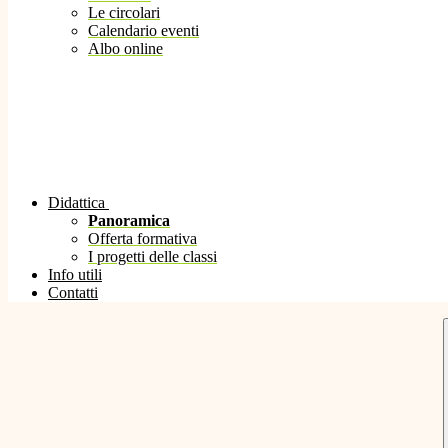
Le circolari
Calendario eventi
Albo online
Didattica
Panoramica
Offerta formativa
I progetti delle classi
Info utili
Contatti