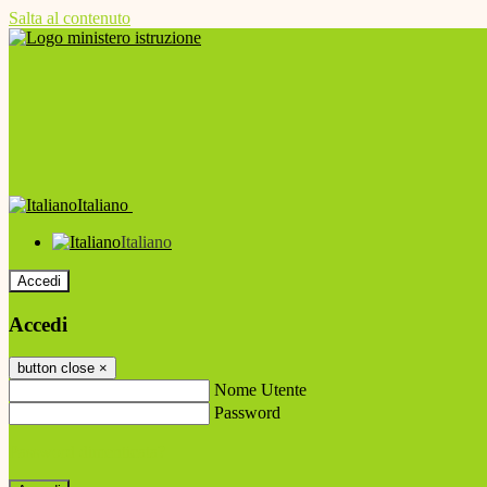
Salta al contenuto
Italiano
Italiano
Accedi
Accedi
button close
×
Nome Utente
Password
Password dimenticata?