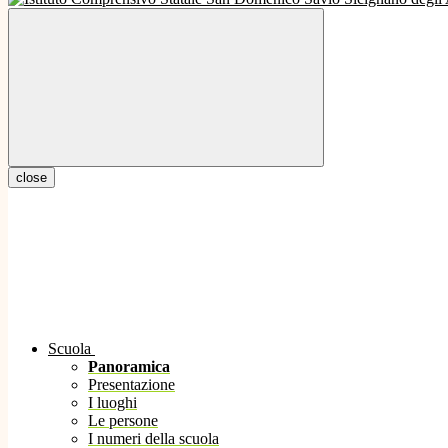
close
Scuola
Panoramica
Presentazione
I luoghi
Le persone
I numeri della scuola