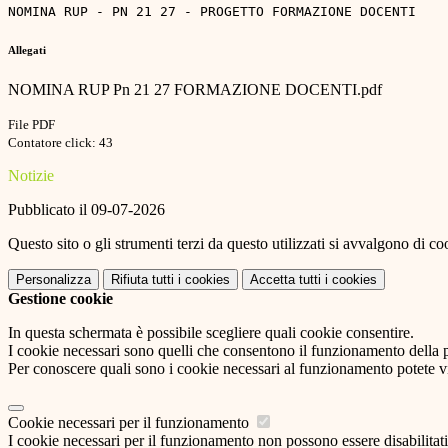
NOMINA RUP - PN 21 27 - PROGETTO FORMAZIONE DOCENTI 
Allegati
NOMINA RUP Pn 21 27 FORMAZIONE DOCENTI.pdf
File PDF
Contatore click: 43
Notizie
Pubblicato il 09-07-2026
Questo sito o gli strumenti terzi da questo utilizzati si avvalgono di coo
Personalizza
Rifiuta tutti
i cookies
Accetta tutti
i cookies
Gestione cookie
In questa schermata è possibile scegliere quali cookie consentire.
I cookie necessari sono quelli che consentono il funzionamento della pi
Per conoscere quali sono i cookie necessari al funzionamento potete v
Cookie necessari per il funzionamento
I cookie necessari per il funzionamento non possono essere disabilitati.