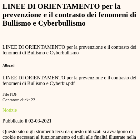
LINEE DI ORIENTAMENTO per la
prevenzione e il contrasto dei fenomeni di
Bullismo e Cyberbullismo
LINEE DI ORIENTAMENTO per la prevenzione e il contrasto dei
fenomeni di Bullismo e Cyberbullismo
Allegati
LINEE DI ORIENTAMENTO per la prevenzione e il contrasto dei
fenomeni di Bullismo e Cyberbu.pdf
File PDF
Contatore click: 22
Notizie
Pubblicato il 02-03-2021
Questo sito o gli strumenti terzi da questo utilizzati si avvalgono di
cookie necessari al funzionamento ed utili alle finalità illustrate nella