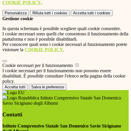
COOKIE POLICY
.
Personalizza
Rifiuta tutti
i cookies
Accetta tutti
i cookies
Gestione cookie
In questa schermata è possibile scegliere quali cookie consentire.
I cookie necessari sono quelli che consentono il funzionamento della
piattaforma e non è possibile disabilitarli.
Per conoscere quali sono i cookie necessari al funzionamento potete
visionare la
COOKIE POLICY
.
Cookie necessari per il funzionamento
I cookie necessari per il funzionamento non possono essere
disabilitati. È possibile consultare l'elenco nella pagina della cookie
policy.
Accetta tutti
Salva le preferenze
Istituto Comprensivo Statale San Domenico
Savio Sicignano degli Alburni
Contatti
Istituto Comprensivo Statale San Domenico Savio Sicignano