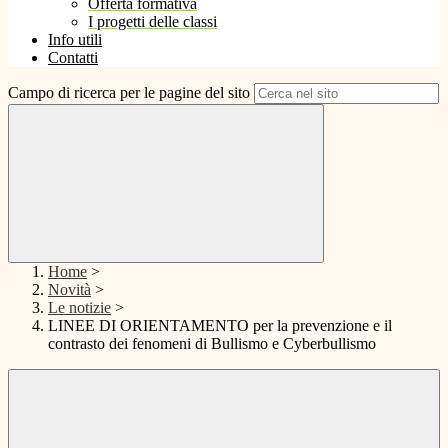
Offerta formativa
I progetti delle classi
Info utili
Contatti
Campo di ricerca per le pagine del sito
Home
>
Novità
>
Le notizie
>
LINEE DI ORIENTAMENTO per la prevenzione e il
contrasto dei fenomeni di Bullismo e Cyberbullismo