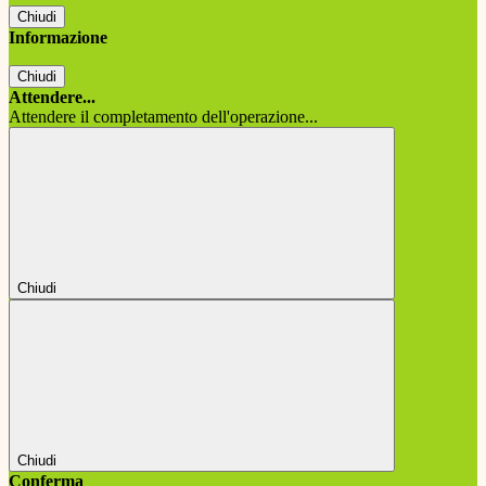
Chiudi
Informazione
Chiudi
Attendere...
Attendere il completamento dell'operazione...
Chiudi
Chiudi
Conferma