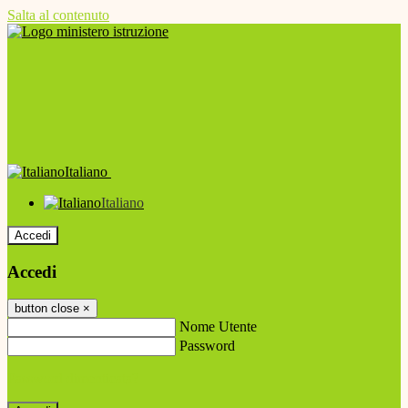
Salta al contenuto
Italiano
Italiano
Accedi
Accedi
button close
×
Nome Utente
Password
Password dimenticata?