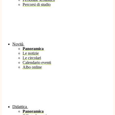
Percorsi di studio
Novità
Panoramica
Le notizie
Le circolari
Calendario eventi
Albo online
Didattica
Panoramica