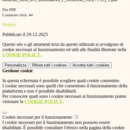
File PDF
Contatore click: 44
Notizie
Pubblicato il 29-12-2025
Questo sito o gli strumenti terzi da questo utilizzati si avvalgono di
cookie necessari al funzionamento ed utili alle finalità illustrate nella
COOKIE POLICY
.
Personalizza
Rifiuta tutti
i cookies
Accetta tutti
i cookies
Gestione cookie
In questa schermata è possibile scegliere quali cookie consentire.
I cookie necessari sono quelli che consentono il funzionamento della
piattaforma e non è possibile disabilitarli.
Per conoscere quali sono i cookie necessari al funzionamento potete
visionare la
COOKIE POLICY
.
Cookie necessari per il funzionamento
I cookie necessari per il funzionamento non possono essere
disabilitati. È possibile consultare l'elenco nella pagina della cookie