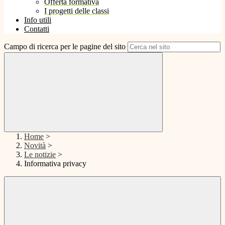
Offerta formativa
I progetti delle classi
Info utili
Contatti
Campo di ricerca per le pagine del sito
Home
>
Novità
>
Le notizie
>
Informativa privacy