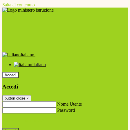
Salta al contenuto
Italiano
Italiano
Accedi
Accedi
button close
×
Nome Utente
Password
Password dimenticata?