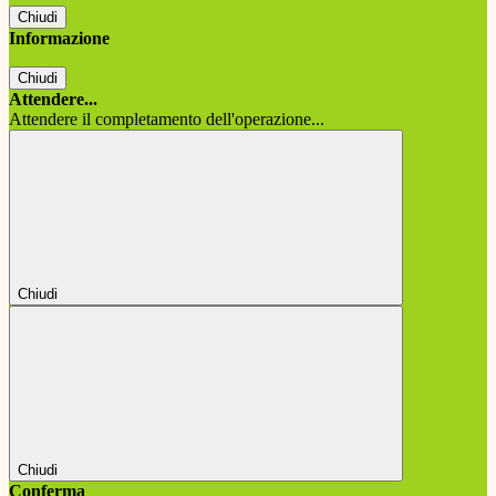
Chiudi
Informazione
Chiudi
Attendere...
Attendere il completamento dell'operazione...
Chiudi
Chiudi
Conferma