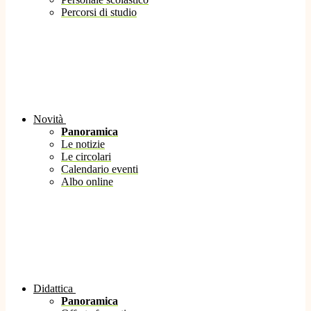
Percorsi di studio
Novità
Panoramica
Le notizie
Le circolari
Calendario eventi
Albo online
Didattica
Panoramica