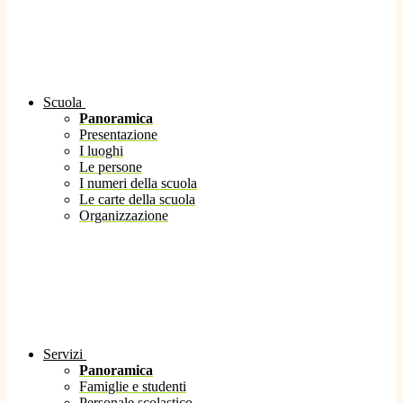
Scuola
Panoramica
Presentazione
I luoghi
Le persone
I numeri della scuola
Le carte della scuola
Organizzazione
Servizi
Panoramica
Famiglie e studenti
Personale scolastico