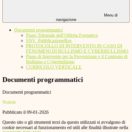
Menu di
navigazione
Documenti programmatici
Piano Triennale dell’Offerta Formativa
SNV_PubblicazioneRav
PROTOCOLLO DI INTERVENTO IN CASO DI
FENOMENI DI BULLISMO E CYBERBULLISMO
Piano di Intervento per la Prevenzione e il Contrasto di
Bullismo e Cyberbullismo
CURRICOLO VERTICALE
Documenti programmatici
Documenti programmatici
Notizie
Pubblicato il 09-01-2026
Questo sito o gli strumenti terzi da questo utilizzati si avvalgono di
cookie necessari al funzionamento ed utili alle finalità illustrate nella