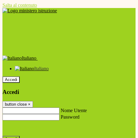
Salta al contenuto
Italiano
Italiano
Accedi
Accedi
button close
×
Nome Utente
Password
Password dimenticata?