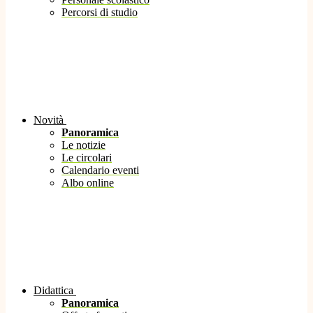
Percorsi di studio
Novità
Panoramica
Le notizie
Le circolari
Calendario eventi
Albo online
Didattica
Panoramica