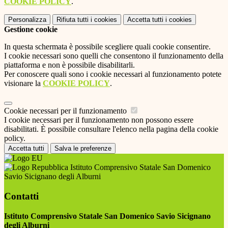
COOKIE POLICY
.
Personalizza
Rifiuta tutti
i cookies
Accetta tutti
i cookies
Gestione cookie
In questa schermata è possibile scegliere quali cookie consentire.
I cookie necessari sono quelli che consentono il funzionamento della
piattaforma e non è possibile disabilitarli.
Per conoscere quali sono i cookie necessari al funzionamento potete
visionare la
COOKIE POLICY
.
Cookie necessari per il funzionamento
I cookie necessari per il funzionamento non possono essere
disabilitati. È possibile consultare l'elenco nella pagina della cookie
policy.
Accetta tutti
Salva le preferenze
Istituto Comprensivo Statale San Domenico
Savio Sicignano degli Alburni
Contatti
Istituto Comprensivo Statale San Domenico Savio Sicignano
degli Alburni