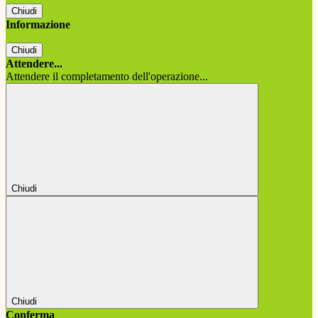
Chiudi
Informazione
Chiudi
Attendere...
Attendere il completamento dell'operazione...
Chiudi
Chiudi
Conferma