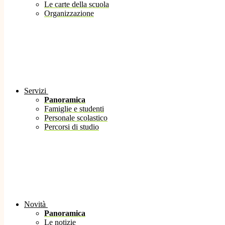
Le carte della scuola
Organizzazione
Servizi
Panoramica
Famiglie e studenti
Personale scolastico
Percorsi di studio
Novità
Panoramica
Le notizie