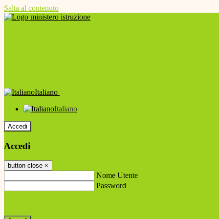
Salta al contenuto
Italiano
Italiano
Accedi
Accedi
button close
×
Nome Utente
Password
Password dimenticata?