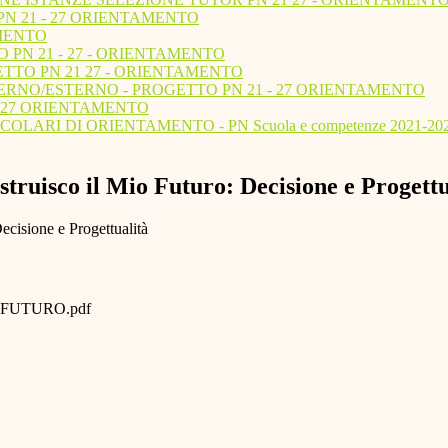
PN 21 - 27 ORIENTAMENTO
AMENTO
PN 21 - 27 - ORIENTAMENTO
TTO PN 21 27 - ORIENTAMENTO
ERNO/ESTERNO - PROGETTO PN 21 - 27 ORIENTAMENTO
1-27 ORIENTAMENTO
I DI ORIENTAMENTO - PN Scuola e competenze 2021-2027 – DM 2
o il Mio Futuro: Decisione e Progettu
ione e Progettualità
FUTURO.pdf