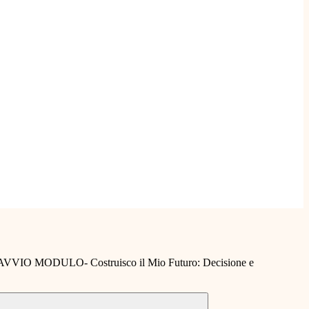
IO MODULO- Costruisco il Mio Futuro: Decisione e