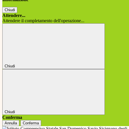
Chiudi
Attendere...
Attendere il completamento dell'operazione...
Chiudi
Chiudi
Conferma
Annulla
Conferma