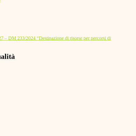
33/2024 “Destinazione di risorse per percorsi di
alità