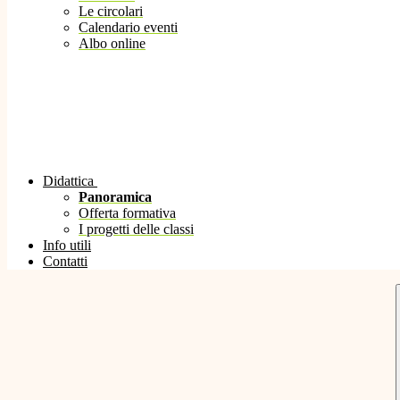
Le circolari
Calendario eventi
Albo online
Didattica
Panoramica
Offerta formativa
I progetti delle classi
Info utili
Contatti