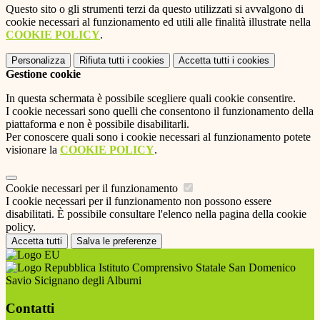
Questo sito o gli strumenti terzi da questo utilizzati si avvalgono di
cookie necessari al funzionamento ed utili alle finalità illustrate nella
COOKIE POLICY
.
Personalizza
Rifiuta tutti
i cookies
Accetta tutti
i cookies
Gestione cookie
In questa schermata è possibile scegliere quali cookie consentire.
I cookie necessari sono quelli che consentono il funzionamento della
piattaforma e non è possibile disabilitarli.
Per conoscere quali sono i cookie necessari al funzionamento potete
visionare la
COOKIE POLICY
.
Cookie necessari per il funzionamento
I cookie necessari per il funzionamento non possono essere
disabilitati. È possibile consultare l'elenco nella pagina della cookie
policy.
Accetta tutti
Salva le preferenze
Istituto Comprensivo Statale San Domenico
Savio Sicignano degli Alburni
Contatti