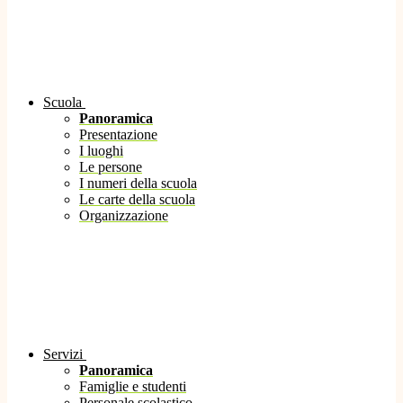
Scuola
Panoramica
Presentazione
I luoghi
Le persone
I numeri della scuola
Le carte della scuola
Organizzazione
Servizi
Panoramica
Famiglie e studenti
Personale scolastico