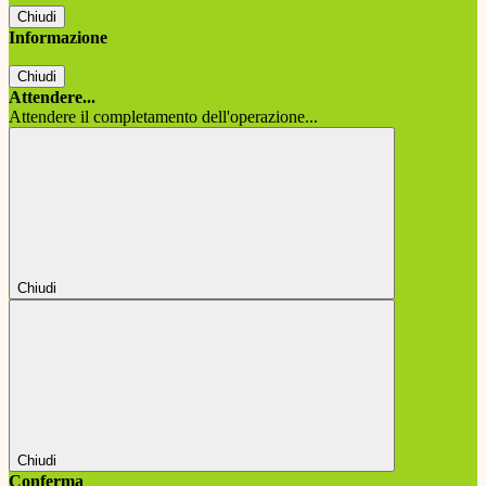
Chiudi
Informazione
Chiudi
Attendere...
Attendere il completamento dell'operazione...
Chiudi
Chiudi
Conferma