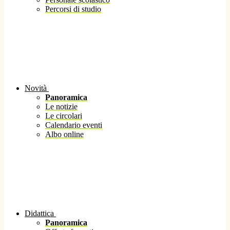
Percorsi di studio
Novità
Panoramica
Le notizie
Le circolari
Calendario eventi
Albo online
Didattica
Panoramica