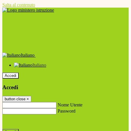
Salta al contenuto
Italiano
Italiano
Accedi
Accedi
button close
×
Nome Utente
Password
Password dimenticata?