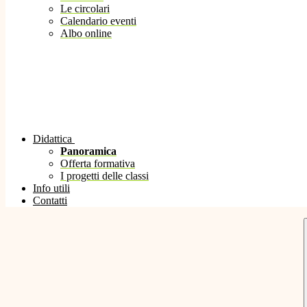
Le circolari
Calendario eventi
Albo online
Didattica
Panoramica
Offerta formativa
I progetti delle classi
Info utili
Contatti