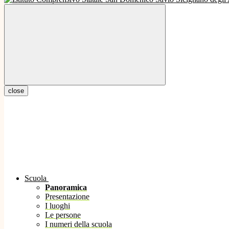
close
Scuola
Panoramica
Presentazione
I luoghi
Le persone
I numeri della scuola