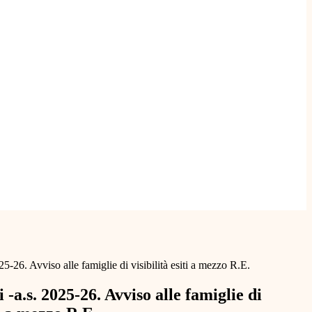
025-26. Avviso alle famiglie di visibilità esiti a mezzo R.E.
i -a.s. 2025-26. Avviso alle famiglie di