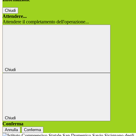
Chiudi
Attendere...
Attendere il completamento dell'operazione...
Chiudi
Chiudi
Conferma
Annulla
Conferma