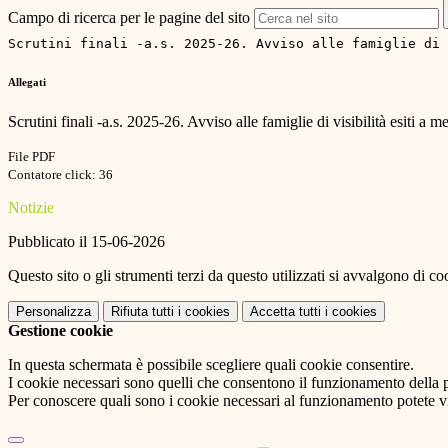
Campo di ricerca per le pagine del sito
Scrutini finali -a.s. 2025-26. Avviso alle famiglie di 
Allegati
Scrutini finali -a.s. 2025-26. Avviso alle famiglie di visibilità esiti a 
File PDF
Contatore click: 36
Notizie
Pubblicato il 15-06-2026
Questo sito o gli strumenti terzi da questo utilizzati si avvalgono di coo
Personalizza
Rifiuta tutti
i cookies
Accetta tutti
i cookies
Gestione cookie
In questa schermata è possibile scegliere quali cookie consentire.
I cookie necessari sono quelli che consentono il funzionamento della pi
Per conoscere quali sono i cookie necessari al funzionamento potete v