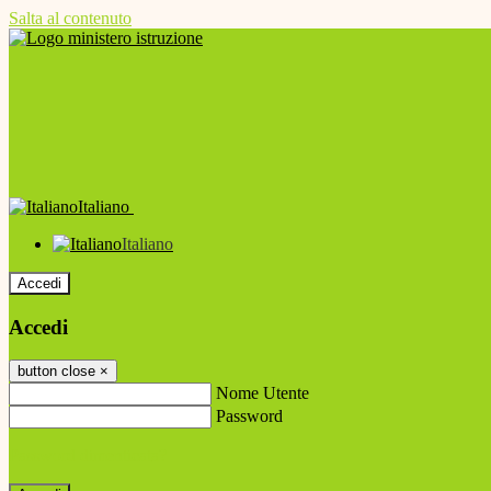
Salta al contenuto
Italiano
Italiano
Accedi
Accedi
button close
×
Nome Utente
Password
Password dimenticata?