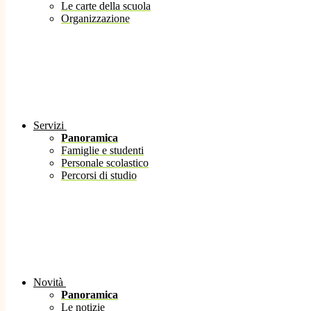
Le carte della scuola
Organizzazione
Servizi
Panoramica
Famiglie e studenti
Personale scolastico
Percorsi di studio
Novità
Panoramica
Le notizie