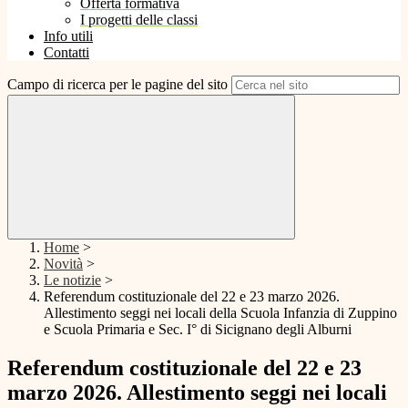
Offerta formativa
I progetti delle classi
Info utili
Contatti
Campo di ricerca per le pagine del sito
Home
>
Novità
>
Le notizie
>
Referendum costituzionale del 22 e 23 marzo 2026.
Allestimento seggi nei locali della Scuola Infanzia di Zuppino
e Scuola Primaria e Sec. I° di Sicignano degli Alburni
Referendum costituzionale del 22 e 23
marzo 2026. Allestimento seggi nei locali