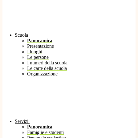
Scuola
Panoramica
Presentazione
I luoghi
Le persone
I numeri della scuola
Le carte della scuola
Organizzazione
Servizi
Panoramica
Famiglie e studenti
Personale scolastico