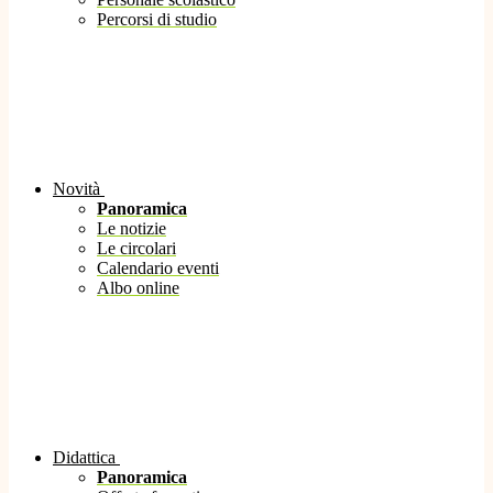
Percorsi di studio
Novità
Panoramica
Le notizie
Le circolari
Calendario eventi
Albo online
Didattica
Panoramica