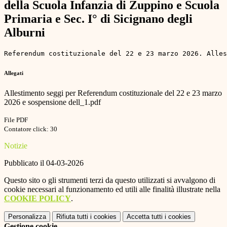
della Scuola Infanzia di Zuppino e Scuola
Primaria e Sec. I° di Sicignano degli
Alburni
Referendum costituzionale del 22 e 23 marzo 2026. Alles
Allegati
Allestimento seggi per Referendum costituzionale del 22 e 23 marzo
2026 e sospensione dell_1.pdf
File PDF
Contatore click: 30
Notizie
Pubblicato il 04-03-2026
Questo sito o gli strumenti terzi da questo utilizzati si avvalgono di
cookie necessari al funzionamento ed utili alle finalità illustrate nella
COOKIE POLICY
.
Personalizza
Rifiuta tutti
i cookies
Accetta tutti
i cookies
Gestione cookie