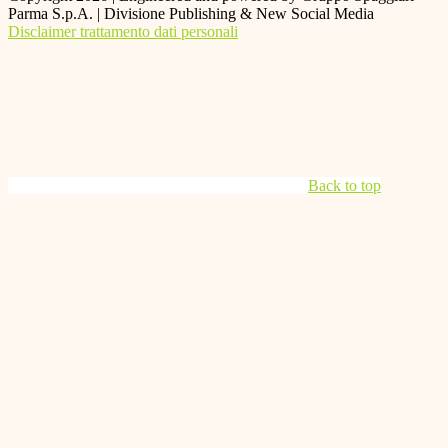
Parma S.p.A. | Divisione Publishing & New Social Media
Disclaimer trattamento dati personali
Back to top