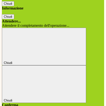
Chiudi
Informazione
Chiudi
Attendere...
Attendere il completamento dell'operazione...
Chiudi
Chiudi
Conferma