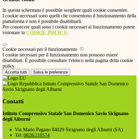
In questa schermata è possibile scegliere quali cookie consentire.
I cookie necessari sono quelli che consentono il funzionamento della
piattaforma e non è possibile disabilitarli.
Per conoscere quali sono i cookie necessari al funzionamento potete
visionare la
COOKIE POLICY
.
Cookie necessari per il funzionamento
I cookie necessari per il funzionamento non possono essere
disabilitati. È possibile consultare l'elenco nella pagina della cookie
policy.
Accetta tutti
Salva le preferenze
Istituto Comprensivo Statale San Domenico
Savio Sicignano degli Alburni
Contatti
Istituto Comprensivo Statale San Domenico Savio Sicignano
degli Alburni
Via Mario Pagano 84029 Sicignano degli Alburni (SA)
Tel:
0828/210574