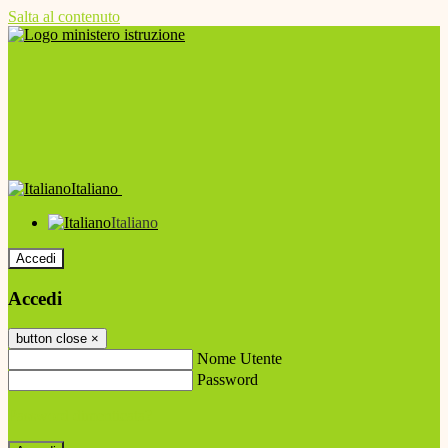
Salta al contenuto
Italiano
Italiano
Accedi
Accedi
button close
×
Nome Utente
Password
Password dimenticata?