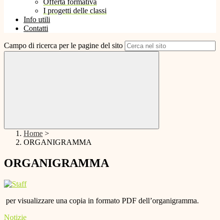
Offerta formativa
I progetti delle classi
Info utili
Contatti
Campo di ricerca per le pagine del sito
Home
>
ORGANIGRAMMA
ORGANIGRAMMA
per visualizzare una copia in formato PDF dell’organigramma.
Notizie