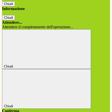
Chiudi
Informazione
Chiudi
Attendere...
Attendere il completamento dell'operazione...
Chiudi
Chiudi
Conferma