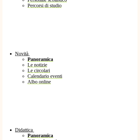
Percorsi di studio
Novità
Panoramica
Le notizie
Le circolari
Calendario eventi
Albo online
Didattica
Panoramica