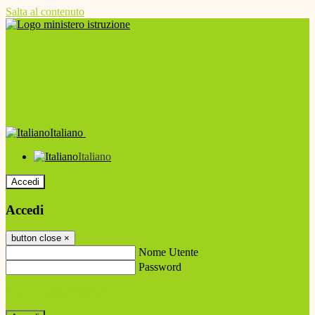
Salta al contenuto
Italiano
Italiano
Accedi
Accedi
button close
×
Nome Utente
Password
Password dimenticata?