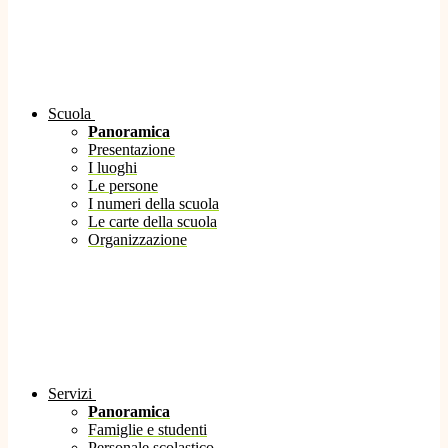
Scuola
Panoramica
Presentazione
I luoghi
Le persone
I numeri della scuola
Le carte della scuola
Organizzazione
Servizi
Panoramica
Famiglie e studenti
Personale scolastico