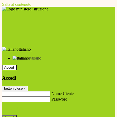
Salta al contenuto
Italiano
Italiano
Accedi
Accedi
button close
×
Nome Utente
Password
Password dimenticata?