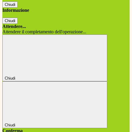
Chiudi
Informazione
Chiudi
Attendere...
Attendere il completamento dell'operazione...
Chiudi
Chiudi
Conferma