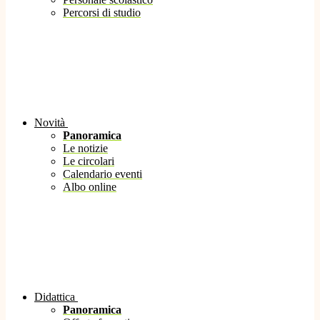
Percorsi di studio
Novità
Panoramica
Le notizie
Le circolari
Calendario eventi
Albo online
Didattica
Panoramica