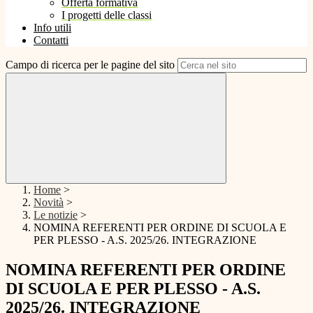
Offerta formativa
I progetti delle classi
Info utili
Contatti
Campo di ricerca per le pagine del sito
Home
>
Novità
>
Le notizie
>
NOMINA REFERENTI PER ORDINE DI SCUOLA E
PER PLESSO - A.S. 2025/26. INTEGRAZIONE
NOMINA REFERENTI PER ORDINE
DI SCUOLA E PER PLESSO - A.S.
2025/26. INTEGRAZIONE