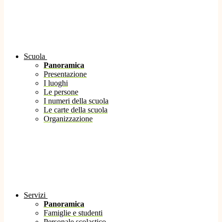
Scuola
Panoramica
Presentazione
I luoghi
Le persone
I numeri della scuola
Le carte della scuola
Organizzazione
Servizi
Panoramica
Famiglie e studenti
Personale scolastico