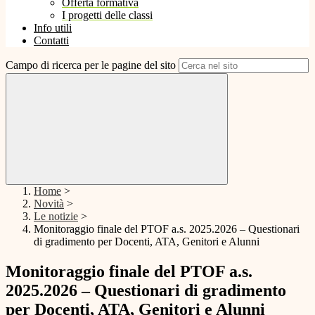
Offerta formativa
I progetti delle classi
Info utili
Contatti
Campo di ricerca per le pagine del sito
Home
>
Novità
>
Le notizie
>
Monitoraggio finale del PTOF a.s. 2025.2026 – Questionari
di gradimento per Docenti, ATA, Genitori e Alunni
Monitoraggio finale del PTOF a.s.
2025.2026 – Questionari di gradimento
per Docenti, ATA, Genitori e Alunni