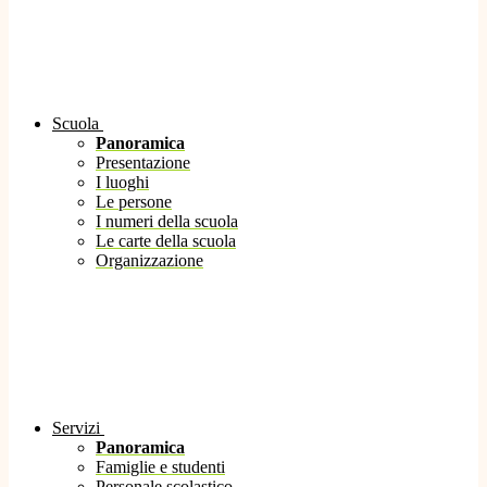
Scuola
Panoramica
Presentazione
I luoghi
Le persone
I numeri della scuola
Le carte della scuola
Organizzazione
Servizi
Panoramica
Famiglie e studenti
Personale scolastico