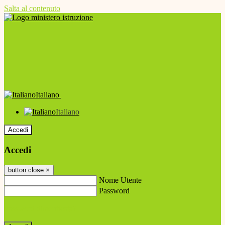
Salta al contenuto
Italiano
Italiano
Accedi
Accedi
button close
×
Nome Utente
Password
Password dimenticata?