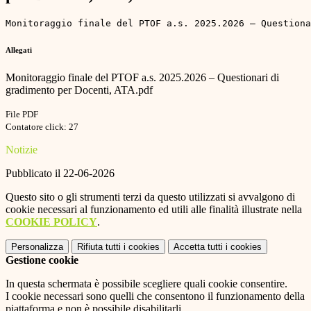
Monitoraggio finale del PTOF a.s. 2025.2026 – Questiona
Allegati
Monitoraggio finale del PTOF a.s. 2025.2026 – Questionari di
gradimento per Docenti, ATA.pdf
File PDF
Contatore click: 27
Notizie
Pubblicato il 22-06-2026
Questo sito o gli strumenti terzi da questo utilizzati si avvalgono di
cookie necessari al funzionamento ed utili alle finalità illustrate nella
COOKIE POLICY
.
Personalizza
Rifiuta tutti
i cookies
Accetta tutti
i cookies
Gestione cookie
In questa schermata è possibile scegliere quali cookie consentire.
I cookie necessari sono quelli che consentono il funzionamento della
piattaforma e non è possibile disabilitarli.