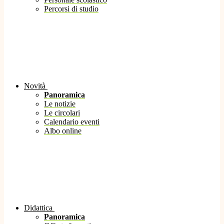
Percorsi di studio
Novità
Panoramica
Le notizie
Le circolari
Calendario eventi
Albo online
Didattica
Panoramica