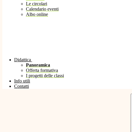
Le circolari
Calendario eventi
Albo online
Didattica
Panoramica
Offerta formativa
I progetti delle classi
Info utili
Contatti