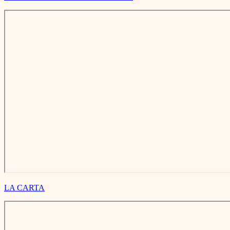
LA CARTA