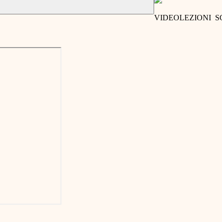
VIDEOLEZIONI 