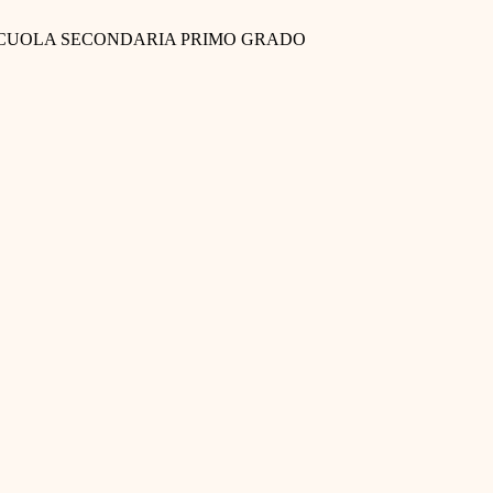
SCUOLA SECONDARIA PRIMO GRADO