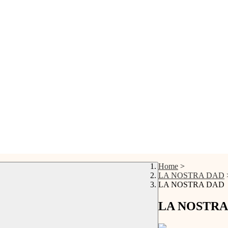
Home
>
LA NOSTRA DAD
LA NOSTRA DAD
LA NOSTRA