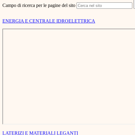
Campo di ricerca per le pagine del sito
ENERGIA E CENTRALE IDROELETTRICA
LATERIZI E MATERIALI LEGANTI