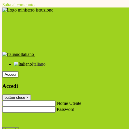
Salta al contenuto
Italiano
Italiano
Accedi
Accedi
button close
×
Nome Utente
Password
Password dimenticata?