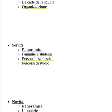
Le carte della scuola
Organizzazione
Servizi
Panoramica
Famiglie e studenti
Personale scolastico
Percorsi di studio
Novità
Panoramica
Le notizie