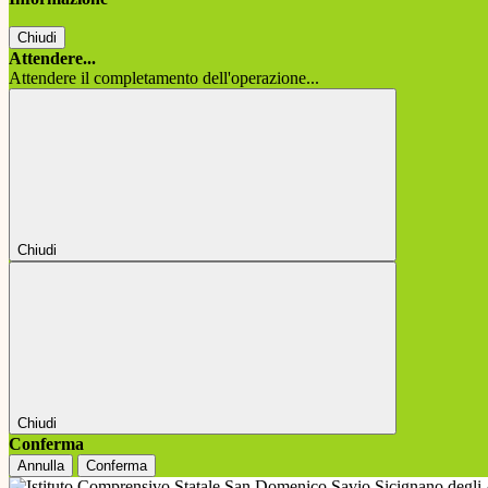
Chiudi
Attendere...
Attendere il completamento dell'operazione...
Chiudi
Chiudi
Conferma
Annulla
Conferma