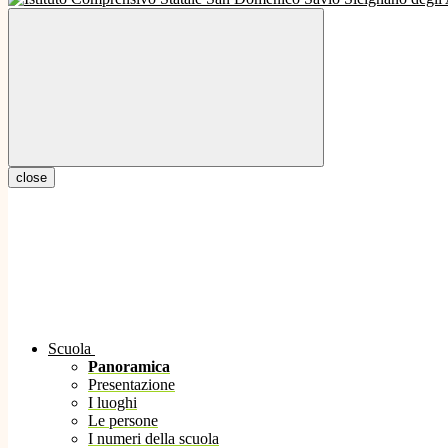
close
Scuola
Panoramica
Presentazione
I luoghi
Le persone
I numeri della scuola