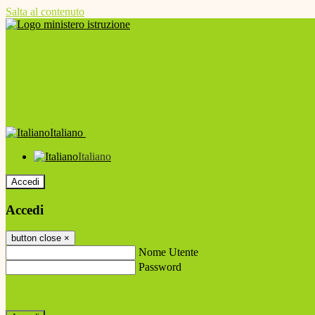
Salta al contenuto
Italiano
Italiano
Accedi
Accedi
button close
×
Nome Utente
Password
Password dimenticata?