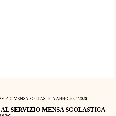
ERVIZIO MENSA SCOLASTICA ANNO 2025/2026
I AL SERVIZIO MENSA SCOLASTICA