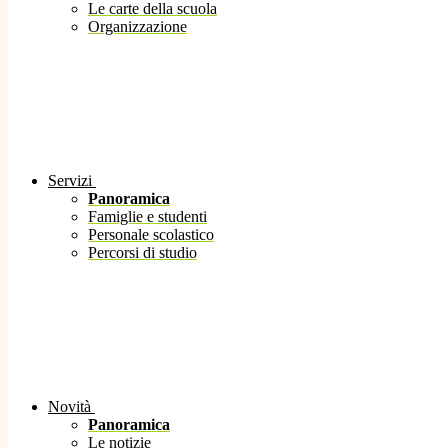
Le carte della scuola
Organizzazione
Servizi
Panoramica
Famiglie e studenti
Personale scolastico
Percorsi di studio
Novità
Panoramica
Le notizie