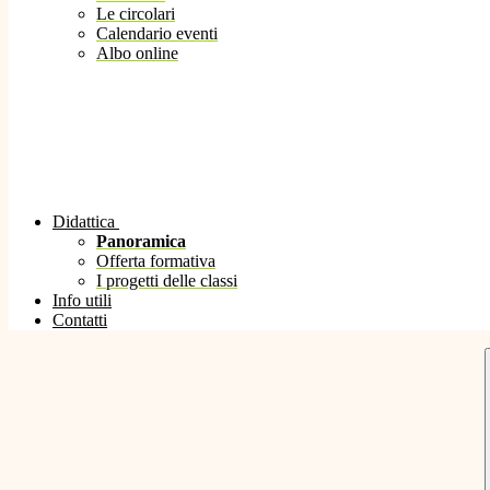
Le circolari
Calendario eventi
Albo online
Didattica
Panoramica
Offerta formativa
I progetti delle classi
Info utili
Contatti