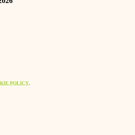
2026
KIE POLICY
.