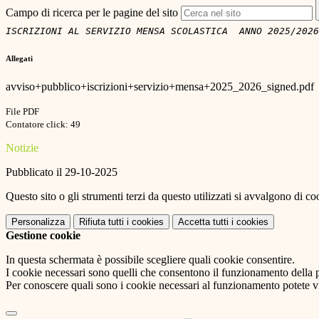
Campo di ricerca per le pagine del sito
ISCRIZIONI AL SERVIZIO MENSA SCOLASTICA  ANNO 2025/2026
Allegati
avviso+pubblico+iscrizioni+servizio+mensa+2025_2026_signed.pdf
File PDF
Contatore click: 49
Notizie
Pubblicato il 29-10-2025
Questo sito o gli strumenti terzi da questo utilizzati si avvalgono di coo
Personalizza
Rifiuta tutti
i cookies
Accetta tutti
i cookies
Gestione cookie
In questa schermata è possibile scegliere quali cookie consentire.
I cookie necessari sono quelli che consentono il funzionamento della pi
Per conoscere quali sono i cookie necessari al funzionamento potete v