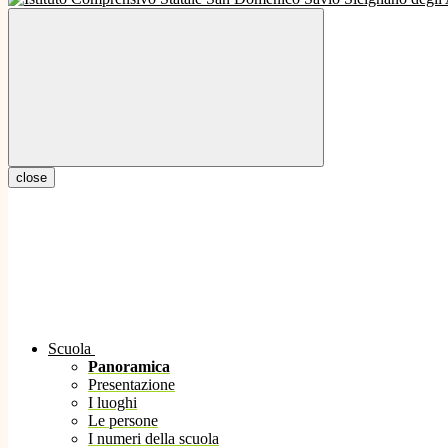
close
Scuola
Panoramica
Presentazione
I luoghi
Le persone
I numeri della scuola