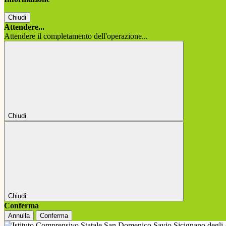
Chiudi
Attendere...
Attendere il completamento dell'operazione...
Chiudi
Chiudi
Conferma
Annulla
Conferma