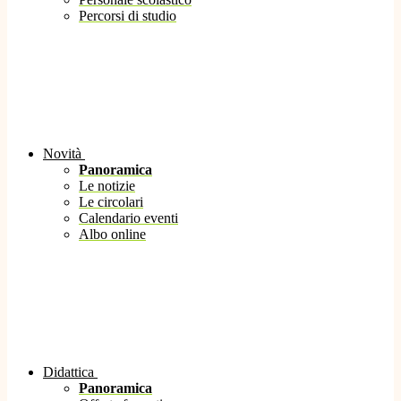
Percorsi di studio
Novità
Panoramica
Le notizie
Le circolari
Calendario eventi
Albo online
Didattica
Panoramica