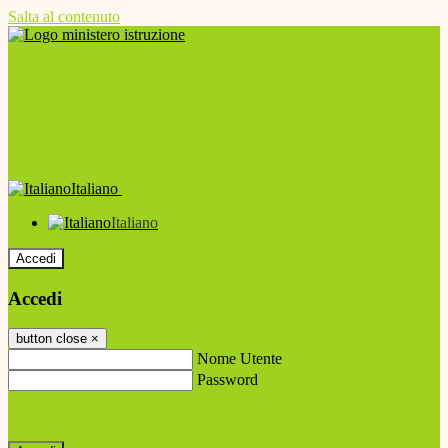
Salta al contenuto
Italiano
Italiano
Accedi
Accedi
button close
×
Nome Utente
Password
Password dimenticata?