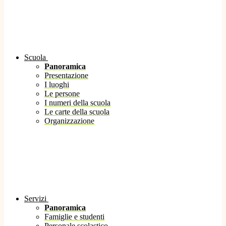
Scuola
Panoramica
Presentazione
I luoghi
Le persone
I numeri della scuola
Le carte della scuola
Organizzazione
Servizi
Panoramica
Famiglie e studenti
Personale scolastico