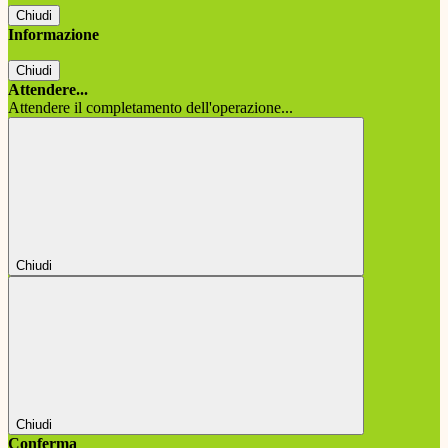
Chiudi
Informazione
Chiudi
Attendere...
Attendere il completamento dell'operazione...
Chiudi
Chiudi
Conferma