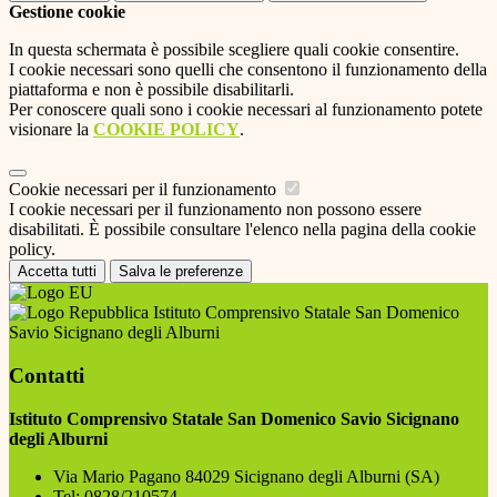
Gestione cookie
In questa schermata è possibile scegliere quali cookie consentire.
I cookie necessari sono quelli che consentono il funzionamento della
piattaforma e non è possibile disabilitarli.
Per conoscere quali sono i cookie necessari al funzionamento potete
visionare la
COOKIE POLICY
.
Cookie necessari per il funzionamento
I cookie necessari per il funzionamento non possono essere
disabilitati. È possibile consultare l'elenco nella pagina della cookie
policy.
Accetta tutti
Salva le preferenze
Istituto Comprensivo Statale San Domenico
Savio Sicignano degli Alburni
Contatti
Istituto Comprensivo Statale San Domenico Savio Sicignano
degli Alburni
Via Mario Pagano 84029 Sicignano degli Alburni (SA)
Tel:
0828/210574