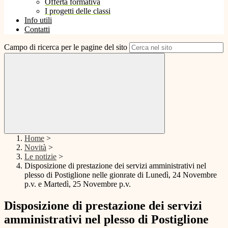
Offerta formativa
I progetti delle classi
Info utili
Contatti
Campo di ricerca per le pagine del sito
Home
>
Novità
>
Le notizie
>
Disposizione di prestazione dei servizi amministrativi nel
plesso di Postiglione nelle gionrate di Lunedì, 24 Novembre
p.v. e Martedì, 25 Novembre p.v.
Disposizione di prestazione dei servizi
amministrativi nel plesso di Postiglione