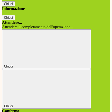
Chiudi
Informazione
Chiudi
Attendere...
Attendere il completamento dell'operazione...
Chiudi
Chiudi
Conferma