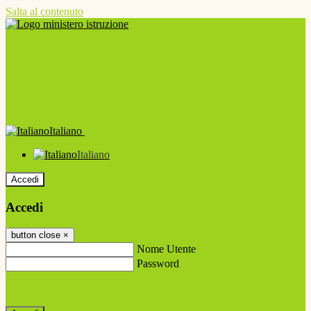
Salta al contenuto
Italiano
Italiano
Accedi
Accedi
button close
×
Nome Utente
Password
Password dimenticata?