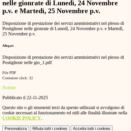
nelle gionrate di Lunedì, 24 Novembre
p.v. e Martedì, 25 Novembre p.v.
Disposizione di prestazione dei servizi amministrativi nel plesso di
Postiglione nelle gionrate di Lunedì, 24 Novembre p.v. e Martedì,
25 Novembre p.v.
Allegati
Disposizione di prestazione dei servizi amministrativi nel plesso di
Postiglione nelle gio_1.pdf
File PDF
Contatore click: 32
Notizie
Pubblicato il 22-11-2025
Questo sito o gli strumenti terzi da questo utilizzati si avvalgono di
cookie necessari al funzionamento ed utili alle finalità illustrate nella
COOKIE POLICY
.
Personalizza
Rifiuta tutti
i cookies
Accetta tutti
i cookies