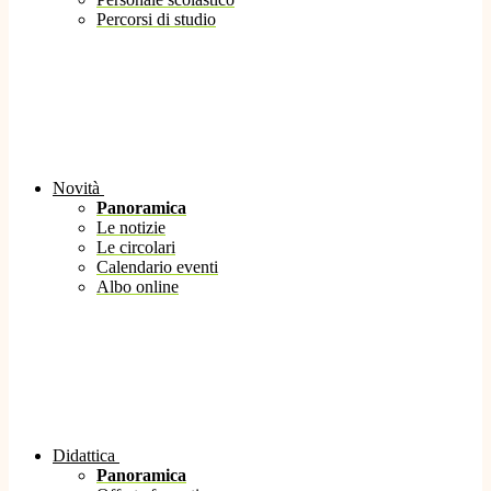
Percorsi di studio
Novità
Panoramica
Le notizie
Le circolari
Calendario eventi
Albo online
Didattica
Panoramica