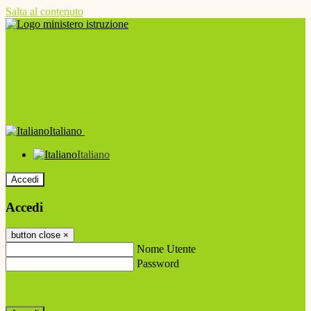
Salta al contenuto
Italiano
Italiano
Accedi
Accedi
button close
×
Nome Utente
Password
Password dimenticata?