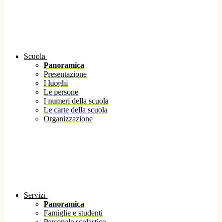
Scuola
Panoramica
Presentazione
I luoghi
Le persone
I numeri della scuola
Le carte della scuola
Organizzazione
Servizi
Panoramica
Famiglie e studenti
Personale scolastico