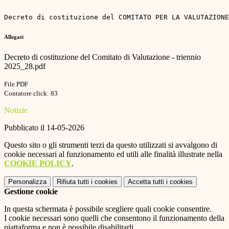
Decreto di costituzione del COMITATO PER LA VALUTAZIONE
Allegati
Decreto di costituzione del Comitato di Valutazione - triennio
2025_28.pdf
File PDF
Contatore click: 83
Notizie
Pubblicato il 14-05-2026
Questo sito o gli strumenti terzi da questo utilizzati si avvalgono di
cookie necessari al funzionamento ed utili alle finalità illustrate nella
COOKIE POLICY
.
Personalizza
Rifiuta tutti
i cookies
Accetta tutti
i cookies
Gestione cookie
In questa schermata è possibile scegliere quali cookie consentire.
I cookie necessari sono quelli che consentono il funzionamento della
piattaforma e non è possibile disabilitarli.