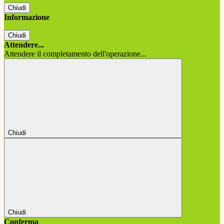
Chiudi
Informazione
Chiudi
Attendere...
Attendere il completamento dell'operazione...
Chiudi
Chiudi
Conferma