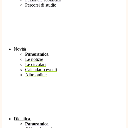
Percorsi di studio
Novità
Panoramica
Le notizie
Le circolari
Calendario eventi
Albo online
Didattica
Panoramica