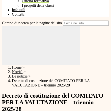
Offerta formativa
I progetti delle classi
Info utili
Contatti
Campo di ricerca per le pagine del sito
Home
>
Novità
>
Le notizie
>
Decreto di costituzione del COMITATO PER LA
VALUTAZIONE – triennio 2025/28
Decreto di costituzione del COMITATO
PER LA VALUTAZIONE – triennio
2025/28