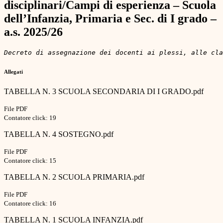
disciplinari/Campi di esperienza – Scuola
dell’Infanzia, Primaria e Sec. di I grado –
a.s. 2025/26
Decreto di assegnazione dei docenti ai plessi, alle cla
Allegati
TABELLA N. 3 SCUOLA SECONDARIA DI I GRADO.pdf
File PDF
Contatore click: 19
TABELLA N. 4 SOSTEGNO.pdf
File PDF
Contatore click: 15
TABELLA N. 2 SCUOLA PRIMARIA.pdf
File PDF
Contatore click: 16
TABELLA N. 1 SCUOLA INFANZIA.pdf