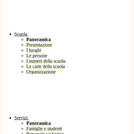
Scuola
Panoramica
Presentazione
I luoghi
Le persone
I numeri della scuola
Le carte della scuola
Organizzazione
Servizi
Panoramica
Famiglie e studenti
Personale scolastico