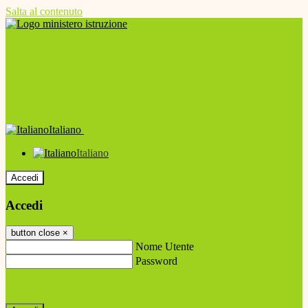
Salta al contenuto
Italiano
Italiano
Accedi
Accedi
button close
×
Nome Utente
Password
Password dimenticata?