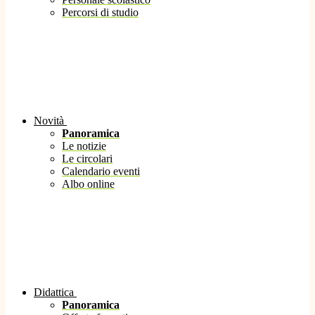
Percorsi di studio
Novità
Panoramica
Le notizie
Le circolari
Calendario eventi
Albo online
Didattica
Panoramica