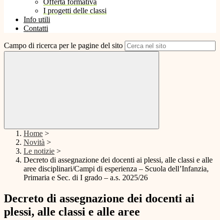
Offerta formativa
I progetti delle classi
Info utili
Contatti
Campo di ricerca per le pagine del sito
Home
>
Novità
>
Le notizie
>
Decreto di assegnazione dei docenti ai plessi, alle classi e alle
aree disciplinari/Campi di esperienza – Scuola dell’Infanzia,
Primaria e Sec. di I grado – a.s. 2025/26
Decreto di assegnazione dei docenti ai
plessi, alle classi e alle aree