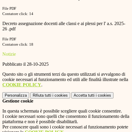
File PDF
Contatore click: 14
Decreto assegnazione docenti alle classi e ai plessi per l' a.s. 2025-
26 .pdf
File PDF
Contatore click: 18
Notizie
Pubblicato il 28-10-2025
Questo sito o gli strumenti terzi da questo utilizzati si avvalgono di
cookie necessari al funzionamento ed utili alle finalità illustrate nella
COOKIE POLICY
.
Personalizza
Rifiuta tutti
i cookies
Accetta tutti
i cookies
Gestione cookie
In questa schermata è possibile scegliere quali cookie consentire.
I cookie necessari sono quelli che consentono il funzionamento della
piattaforma e non è possibile disabilitarli.
Per conoscere quali sono i cookie necessari al funzionamento potete