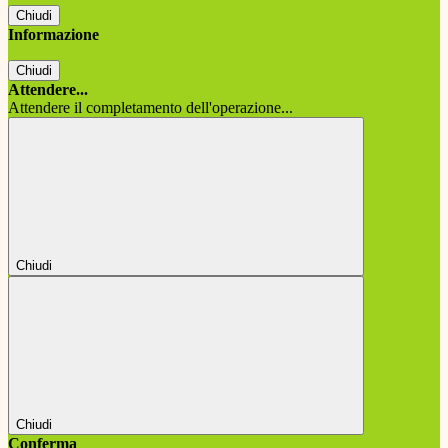
Chiudi
Informazione
Chiudi
Attendere...
Attendere il completamento dell'operazione...
Chiudi
Chiudi
Conferma