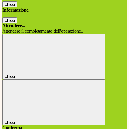
Chiudi
Informazione
Chiudi
Attendere...
Attendere il completamento dell'operazione...
Chiudi
Chiudi
Conferma