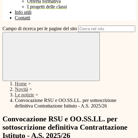
Offerta formativa
I progetti delle classi
Info utili
Contatti
Campo di ricerca per le pagine del sito
Home
>
Novità
>
Le notizie
>
Convocazione RSU e OO.SS.LL. per sottoscrizione
definitiva Contrattazione Istituto - A.S. 2025/26
Convocazione RSU e OO.SS.LL. per
sottoscrizione definitiva Contrattazione
Istituto - A.S. 2025/26