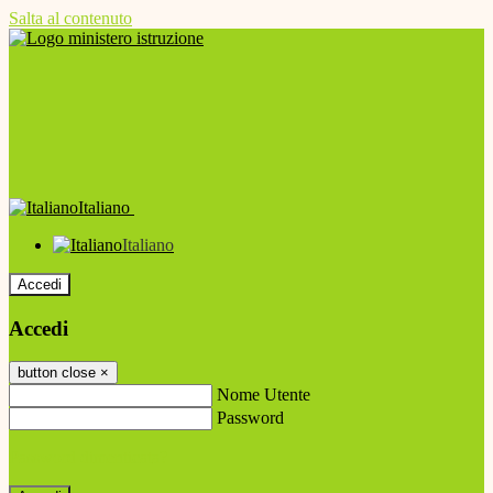
Salta al contenuto
Italiano
Italiano
Accedi
Accedi
button close
×
Nome Utente
Password
Password dimenticata?