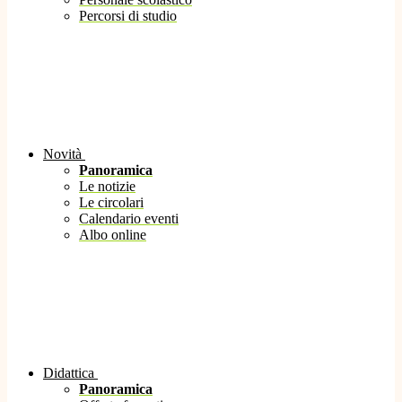
Percorsi di studio
Novità
Panoramica
Le notizie
Le circolari
Calendario eventi
Albo online
Didattica
Panoramica