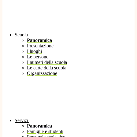
Scuola
Panoramica
Presentazione
I luoghi
Le persone
I numeri della scuola
Le carte della scuola
Organizzazione
Servizi
Panoramica
Famiglie e studenti
Personale scolastico