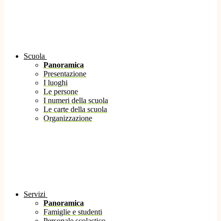
Scuola
Panoramica
Presentazione
I luoghi
Le persone
I numeri della scuola
Le carte della scuola
Organizzazione
Servizi
Panoramica
Famiglie e studenti
Personale scolastico