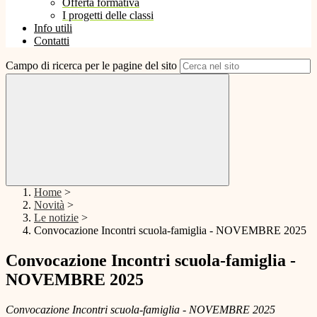
Offerta formativa
I progetti delle classi
Info utili
Contatti
Campo di ricerca per le pagine del sito
Home
>
Novità
>
Le notizie
>
Convocazione Incontri scuola-famiglia - NOVEMBRE 2025
Convocazione Incontri scuola-famiglia -
NOVEMBRE 2025
Convocazione Incontri scuola-famiglia - NOVEMBRE 2025