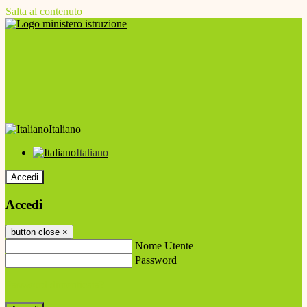
Salta al contenuto
Italiano
Italiano
Accedi
Accedi
button close
×
Nome Utente
Password
Password dimenticata?