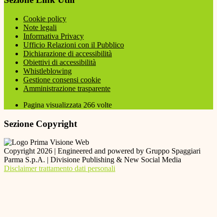
Cookie policy
Note legali
Informativa Privacy
Ufficio Relazioni con il Pubblico
Dichiarazione di accessibilità
Obiettivi di accessibilità
Whistleblowing
Gestione consensi cookie
Amministrazione trasparente
Pagina visualizzata
266
volte
Sezione Copyright
Copyright 2026 | Engineered and powered by Gruppo Spaggiari
Parma S.p.A. | Divisione Publishing & New Social Media
Disclaimer trattamento dati personali