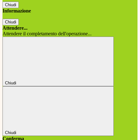
Chiudi
Informazione
Chiudi
Attendere...
Attendere il completamento dell'operazione...
Chiudi
Chiudi
Conferma