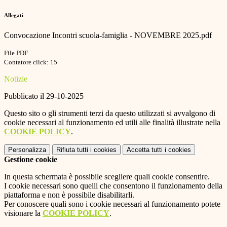
Allegati
Convocazione Incontri scuola-famiglia - NOVEMBRE 2025.pdf
File PDF
Contatore click: 15
Notizie
Pubblicato il 29-10-2025
Questo sito o gli strumenti terzi da questo utilizzati si avvalgono di
cookie necessari al funzionamento ed utili alle finalità illustrate nella
COOKIE POLICY
.
Personalizza
Rifiuta tutti
i cookies
Accetta tutti
i cookies
Gestione cookie
In questa schermata è possibile scegliere quali cookie consentire.
I cookie necessari sono quelli che consentono il funzionamento della
piattaforma e non è possibile disabilitarli.
Per conoscere quali sono i cookie necessari al funzionamento potete
visionare la
COOKIE POLICY
.