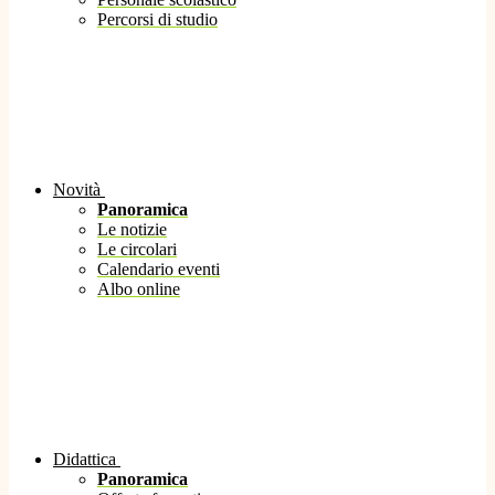
Percorsi di studio
Novità
Panoramica
Le notizie
Le circolari
Calendario eventi
Albo online
Didattica
Panoramica