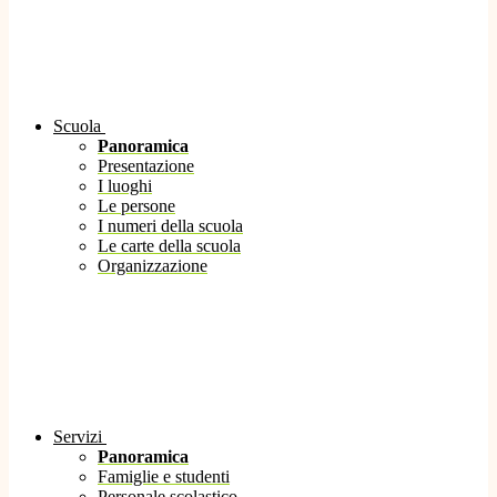
Scuola
Panoramica
Presentazione
I luoghi
Le persone
I numeri della scuola
Le carte della scuola
Organizzazione
Servizi
Panoramica
Famiglie e studenti
Personale scolastico