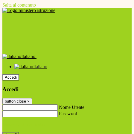
Salta al contenuto
Italiano
Italiano
Accedi
Accedi
button close
×
Nome Utente
Password
Password dimenticata?