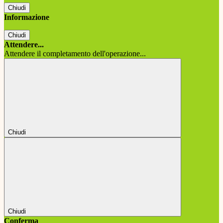
Chiudi
Informazione
Chiudi
Attendere...
Attendere il completamento dell'operazione...
Chiudi
Chiudi
Conferma