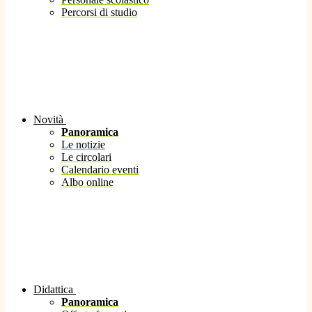
Percorsi di studio
Novità
Panoramica
Le notizie
Le circolari
Calendario eventi
Albo online
Didattica
Panoramica