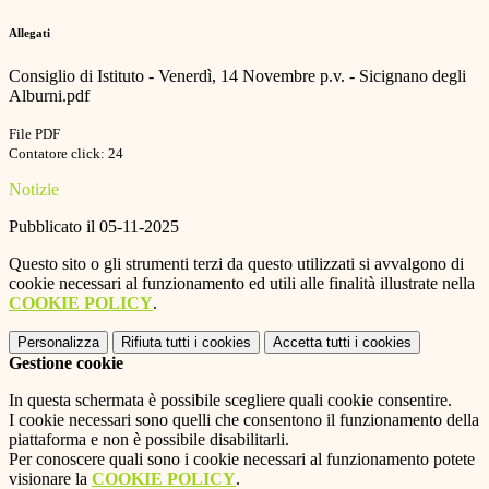
Allegati
Consiglio di Istituto - Venerdì, 14 Novembre p.v. - Sicignano degli
Alburni.pdf
File PDF
Contatore click: 24
Notizie
Pubblicato il 05-11-2025
Questo sito o gli strumenti terzi da questo utilizzati si avvalgono di
cookie necessari al funzionamento ed utili alle finalità illustrate nella
COOKIE POLICY
.
Personalizza
Rifiuta tutti
i cookies
Accetta tutti
i cookies
Gestione cookie
In questa schermata è possibile scegliere quali cookie consentire.
I cookie necessari sono quelli che consentono il funzionamento della
piattaforma e non è possibile disabilitarli.
Per conoscere quali sono i cookie necessari al funzionamento potete
visionare la
COOKIE POLICY
.