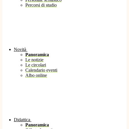
Percorsi di studio
Novità
Panoramica
Le notizie
Le circolari
Calendario eventi
Albo online
Didattica
Panoramica