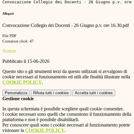
Convocazione Collegio dei Docenti - 26 Giugno p.v. ore 
Allegati
Convocazione Collegio dei Docenti - 26 Giugno p.v. ore 16.30.pdf
File PDF
Contatore click: 47
Notizie
Pubblicato il 15-06-2026
Questo sito o gli strumenti terzi da questo utilizzati si avvalgono di
cookie necessari al funzionamento ed utili alle finalità illustrate nella
COOKIE POLICY
.
Personalizza
Rifiuta tutti
i cookies
Accetta tutti
i cookies
Gestione cookie
In questa schermata è possibile scegliere quali cookie consentire.
I cookie necessari sono quelli che consentono il funzionamento della
piattaforma e non è possibile disabilitarli.
Per conoscere quali sono i cookie necessari al funzionamento potete
visionare la
COOKIE POLICY
.