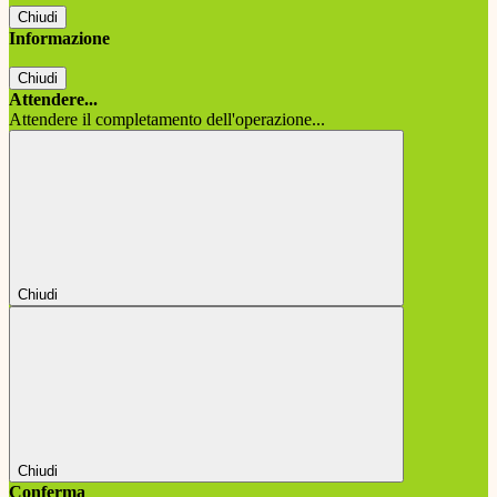
Chiudi
Informazione
Chiudi
Attendere...
Attendere il completamento dell'operazione...
Chiudi
Chiudi
Conferma