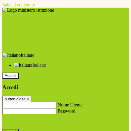
Salta al contenuto
Italiano
Italiano
Accedi
Accedi
button close
×
Nome Utente
Password
Password dimenticata?