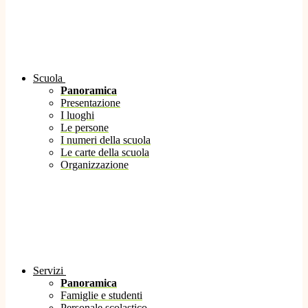
Scuola
Panoramica
Presentazione
I luoghi
Le persone
I numeri della scuola
Le carte della scuola
Organizzazione
Servizi
Panoramica
Famiglie e studenti
Personale scolastico