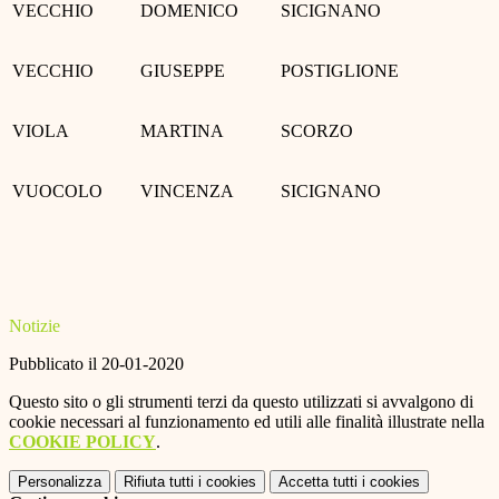
VECCHIO
DOMENICO
SICIGNANO
VECCHIO
GIUSEPPE
POSTIGLIONE
VIOLA
MARTINA
SCORZO
VUOCOLO
VINCENZA
SICIGNANO
Notizie
Pubblicato il 20-01-2020
Questo sito o gli strumenti terzi da questo utilizzati si avvalgono di
cookie necessari al funzionamento ed utili alle finalità illustrate nella
COOKIE POLICY
.
Personalizza
Rifiuta tutti
i cookies
Accetta tutti
i cookies