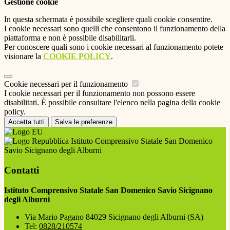
Gestione cookie
In questa schermata è possibile scegliere quali cookie consentire.
I cookie necessari sono quelli che consentono il funzionamento della
piattaforma e non è possibile disabilitarli.
Per conoscere quali sono i cookie necessari al funzionamento potete
visionare la
COOKIE POLICY
.
Cookie necessari per il funzionamento
I cookie necessari per il funzionamento non possono essere
disabilitati. È possibile consultare l'elenco nella pagina della cookie
policy.
Accetta tutti
Salva le preferenze
Istituto Comprensivo Statale San Domenico
Savio Sicignano degli Alburni
Contatti
Istituto Comprensivo Statale San Domenico Savio Sicignano
degli Alburni
Via Mario Pagano 84029 Sicignano degli Alburni (SA)
Tel:
0828/210574