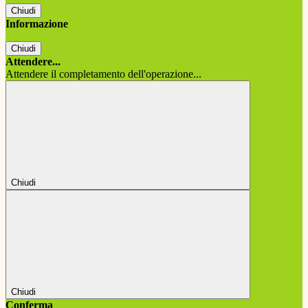
Chiudi
Informazione
Chiudi
Attendere...
Attendere il completamento dell'operazione...
Chiudi
Chiudi
Conferma