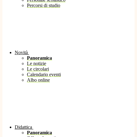
Percorsi di studio
Novità
Panoramica
Le notizie
Le circolari
Calendario eventi
Albo online
Didattica
Panoramica