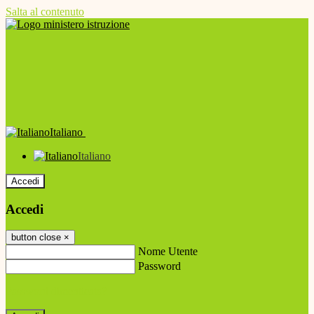
Salta al contenuto
Italiano
Italiano
Accedi
Accedi
button close
×
Nome Utente
Password
Password dimenticata?