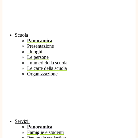
Scuola
Panoramica
Presentazione
I luoghi
Le persone
I numeri della scuola
Le carte della scuola
Organizzazione
Servizi
Panoramica
Famiglie e studenti
Personale scolastico