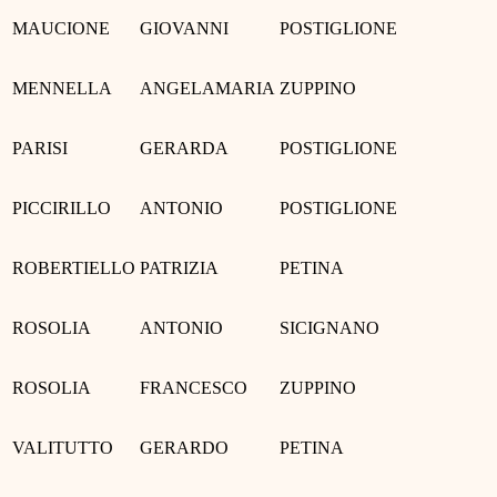
MAUCIONE
GIOVANNI
POSTIGLIONE
MENNELLA
ANGELAMARIA
ZUPPINO
PARISI
GERARDA
POSTIGLIONE
PICCIRILLO
ANTONIO
POSTIGLIONE
ROBERTIELLO
PATRIZIA
PETINA
ROSOLIA
ANTONIO
SICIGNANO
ROSOLIA
FRANCESCO
ZUPPINO
VALITUTTO
GERARDO
PETINA