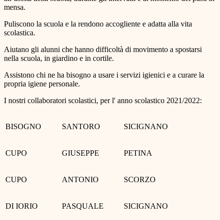
mensa.
Puliscono la scuola e la rendono accogliente e adatta alla vita
scolastica.
Aiutano gli alunni che hanno difficoltà di movimento a spostarsi
nella scuola, in giardino e in cortile.
Assistono chi ne ha bisogno a usare i servizi igienici e a curare la
propria igiene personale.
I nostri collaboratori scolastici, per l' anno scolastico 2021/2022:
BISOGNO
SANTORO
SICIGNANO
CUPO
GIUSEPPE
PETINA
CUPO
ANTONIO
SCORZO
DI IORIO
PASQUALE
SICIGNANO