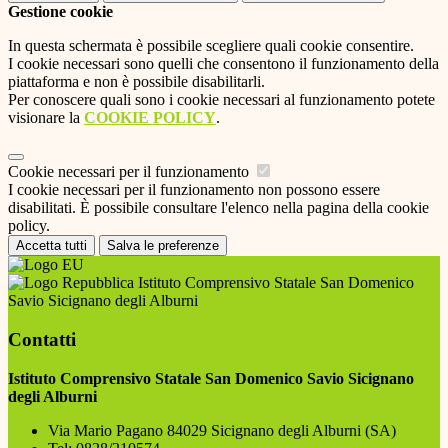
Gestione cookie
In questa schermata è possibile scegliere quali cookie consentire.
I cookie necessari sono quelli che consentono il funzionamento della
piattaforma e non è possibile disabilitarli.
Per conoscere quali sono i cookie necessari al funzionamento potete
visionare la
COOKIE POLICY
.
Cookie necessari per il funzionamento
I cookie necessari per il funzionamento non possono essere
disabilitati. È possibile consultare l'elenco nella pagina della cookie
policy.
Accetta tutti
Salva le preferenze
Istituto Comprensivo Statale San Domenico
Savio Sicignano degli Alburni
Contatti
Istituto Comprensivo Statale San Domenico Savio Sicignano
degli Alburni
Via Mario Pagano 84029 Sicignano degli Alburni (SA)