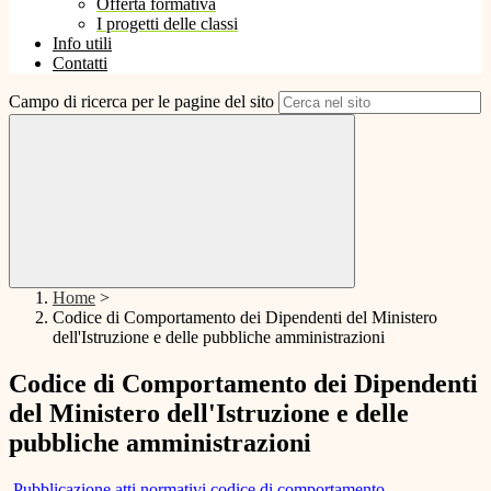
Offerta formativa
I progetti delle classi
Info utili
Contatti
Campo di ricerca per le pagine del sito
Home
>
Codice di Comportamento dei Dipendenti del Ministero
dell'Istruzione e delle pubbliche amministrazioni
Codice di Comportamento dei Dipendenti
del Ministero dell'Istruzione e delle
pubbliche amministrazioni
Pubblicazione atti normativi codice di comportamento