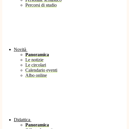
Percorsi di studio
Novità
Panoramica
Le notizie
Le circolari
Calendario eventi
Albo online
Didattica
Panoramica