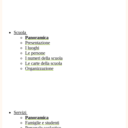
Scuola
Panoramica
Presentazione
I luoghi
Le persone
I numeri della scuola
Le carte della scuola
Organizzazione
Servizi
Panoramica
Famiglie e studenti
Personale scolastico