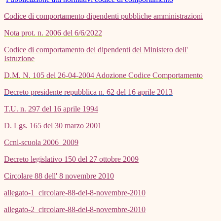
Codice di comportamento dipendenti pubbliche amministrazioni
Nota prot. n. 2006 del 6/6/2022
Codice di comportamento dei dipendenti del Ministero dell'
Istruzione
D.M. N. 105 del 26-04-2004 Adozione Codice Comportamento
Decreto presidente repubblica n. 62 del 16 aprile 2013
T.U. n. 297 del 16 aprile 1994
D. Lgs. 165 del 30 marzo 2001
Ccnl-scuola 2006_2009
Decreto legislativo 150 del 27 ottobre 2009
Circolare 88 dell' 8 novembre 2010
allegato-1_circolare-88-del-8-novembre-2010
allegato-2_circolare-88-del-8-novembre-2010