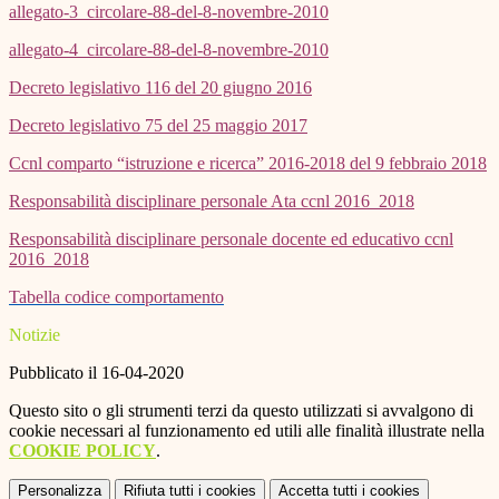
allegato-3_circolare-88-del-8-novembre-2010
allegato-4_circolare-88-del-8-novembre-2010
Decreto legislativo 116 del 20 giugno 2016
Decreto legislativo 75 del 25 maggio 2017
Ccnl comparto “istruzione e ricerca” 2016-2018 del 9 febbraio 2018
Responsabilità disciplinare personale Ata ccnl 2016_2018
Responsabilità disciplinare personale docente ed educativo ccnl
2016_2018
Tabella codice comportamento
Notizie
Pubblicato il 16-04-2020
Questo sito o gli strumenti terzi da questo utilizzati si avvalgono di
cookie necessari al funzionamento ed utili alle finalità illustrate nella
COOKIE POLICY
.
Personalizza
Rifiuta tutti
i cookies
Accetta tutti
i cookies