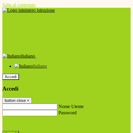
Salta al contenuto
Italiano
Italiano
Accedi
Accedi
button close
×
Nome Utente
Password
Password dimenticata?