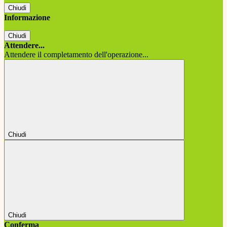
Chiudi
Informazione
Chiudi
Attendere...
Attendere il completamento dell'operazione...
Chiudi
Chiudi
Conferma