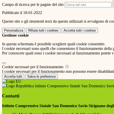
Campo di ricerca per le pagine del sito
Pubblicato il 18-01-2022
Questo sito o gli strumenti terzi da questo utilizzati si avvalgono di coo
Personalizza
Rifiuta tutti
i cookies
Accetta tutti
i cookies
Gestione cookie
In questa schermata è possibile scegliere quali cookie consentire.
I cookie necessari sono quelli che consentono il funzionamento della pi
Per conoscere quali sono i cookie necessari al funzionamento potete v
Cookie necessari per il funzionamento
I cookie necessari per il funzionamento non possono essere disabilitati.
Accetta tutti
Salva le preferenze
Istituto Comprensivo Statale San Domenico Savio
Contatti
Istituto Comprensivo Statale San Domenico Savio Sicignano degl