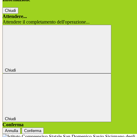
Chiudi
Attendere...
Attendere il completamento dell'operazione...
Chiudi
Chiudi
Conferma
Annulla
Conferma