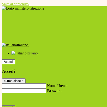
Salta al contenuto
Italiano
Italiano
Accedi
Accedi
button close
×
Nome Utente
Password
Password dimenticata?