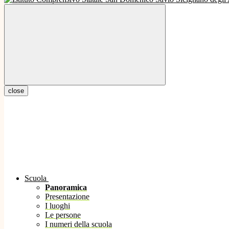
close
Scuola
Panoramica
Presentazione
I luoghi
Le persone
I numeri della scuola