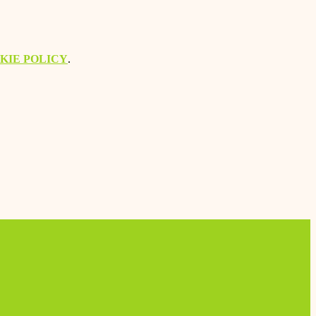
KIE POLICY
.