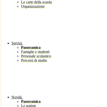
Le carte della scuola
Organizzazione
Servizi
Panoramica
Famiglie e studenti
Personale scolastico
Percorsi di studio
Novità
Panoramica
Le notizie