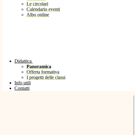
Le circolari
Calendario eventi
Albo online
Didattica
Panoramica
Offerta formativa
I progetti delle classi
Info utili
Contatti