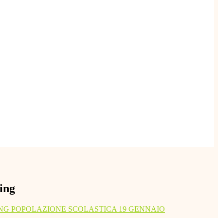
ing
NG POPOLAZIONE SCOLASTICA 19 GENNAIO