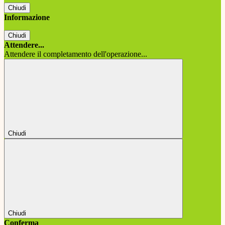
Chiudi
Informazione
Chiudi
Attendere...
Attendere il completamento dell'operazione...
Chiudi
Chiudi
Conferma