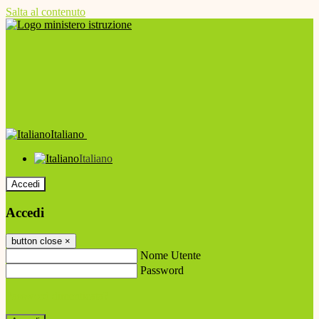
Salta al contenuto
Italiano
Italiano
Accedi
Accedi
button close
×
Nome Utente
Password
Password dimenticata?