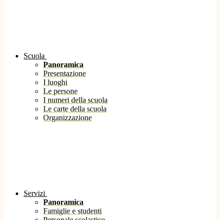
Scuola
Panoramica
Presentazione
I luoghi
Le persone
I numeri della scuola
Le carte della scuola
Organizzazione
Servizi
Panoramica
Famiglie e studenti
Personale scolastico