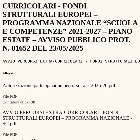
CURRICOLARI - FONDI
STRUTTURALI EUROPEI –
PROGRAMMA NAZIONALE “SCUOLA
E COMPETENZE” 2021-2027 – PIANO
ESTATE – AVVISO PUBBLICO PROT.
N. 81652 DEL 23/05/2025
AVVIO PERCORSI EXTRA-CURRICOLARI - FONDI STRUTTURALI EU
Allegati
Autorizzazione partecipazione percorsi - a.s. 2025-26.pdf
File PDF
Contatore click: 38
AVVIO PERCORSI EXTRA-CURRICOLARI - FONDI
STRUTTURALI EUROPEI – PROGRAMMA NAZIONALE -
SC.pdf
File PDF