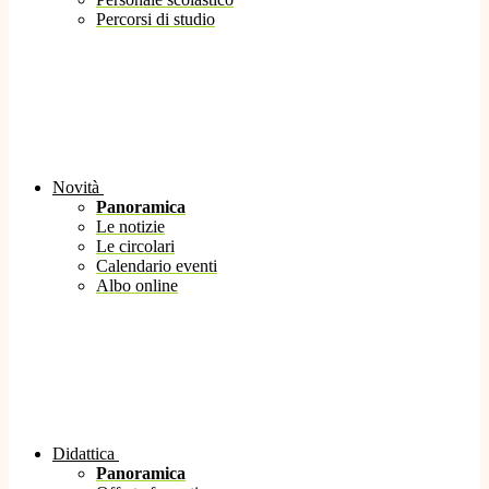
Percorsi di studio
Novità
Panoramica
Le notizie
Le circolari
Calendario eventi
Albo online
Didattica
Panoramica