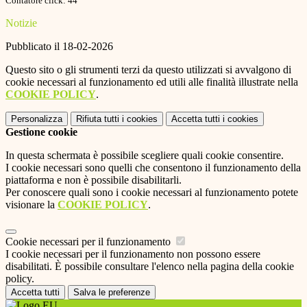
Contatore click: 44
Notizie
Pubblicato il 18-02-2026
Questo sito o gli strumenti terzi da questo utilizzati si avvalgono di
cookie necessari al funzionamento ed utili alle finalità illustrate nella
COOKIE POLICY
.
Personalizza
Rifiuta tutti
i cookies
Accetta tutti
i cookies
Gestione cookie
In questa schermata è possibile scegliere quali cookie consentire.
I cookie necessari sono quelli che consentono il funzionamento della
piattaforma e non è possibile disabilitarli.
Per conoscere quali sono i cookie necessari al funzionamento potete
visionare la
COOKIE POLICY
.
Cookie necessari per il funzionamento
I cookie necessari per il funzionamento non possono essere
disabilitati. È possibile consultare l'elenco nella pagina della cookie
policy.
Accetta tutti
Salva le preferenze