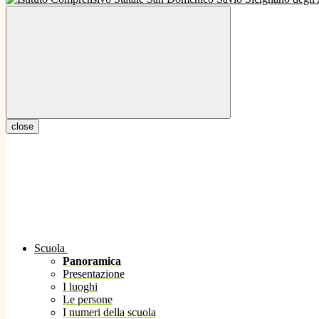
close
Scuola
Panoramica
Presentazione
I luoghi
Le persone
I numeri della scuola