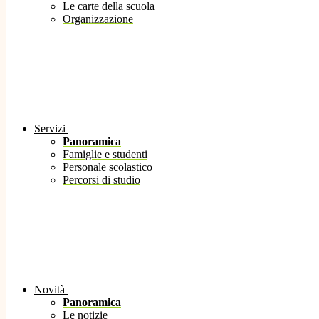
Le carte della scuola
Organizzazione
Servizi
Panoramica
Famiglie e studenti
Personale scolastico
Percorsi di studio
Novità
Panoramica
Le notizie