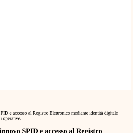
PID e accesso al Registro Elettronico mediante identità digitale
i operative.
innovo SPID e accesso al Registro