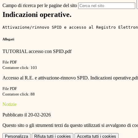
Campo di ricerca per le pagine del sito
Indicazioni operative.
Attivazione/rinnovo SPID e accesso al Registro Elettron
Allegati
TUTORIAL accesso con SPID.pdf
File PDF
Contatore click: 103
Accesso al R.E. e attivazione-rinnovo SPID. Indicazioni operative.pd
File PDF
Contatore click: 88
Notizie
Pubblicato il 20-02-2026
Questo sito o gli strumenti terzi da questo utilizzati si avvalgono di coo
Personalizza
Rifiuta tutti
i cookies
Accetta tutti
i cookies