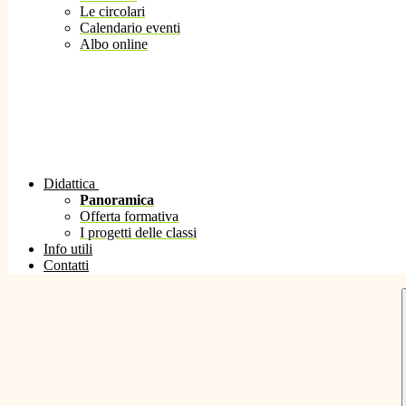
Le circolari
Calendario eventi
Albo online
Didattica
Panoramica
Offerta formativa
I progetti delle classi
Info utili
Contatti