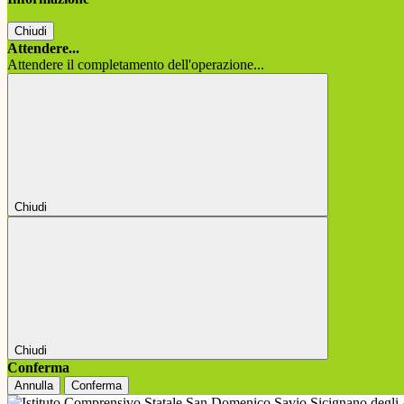
Chiudi
Attendere...
Attendere il completamento dell'operazione...
Chiudi
Chiudi
Conferma
Annulla
Conferma