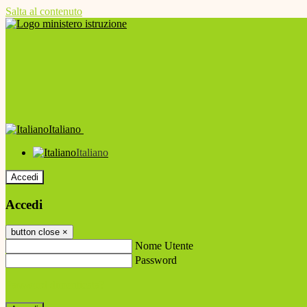
Salta al contenuto
Italiano
Italiano
Accedi
Accedi
button close
×
Nome Utente
Password
Password dimenticata?