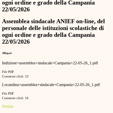
ogni ordine e grado della Campania
22/05/2026
Assemblea sindacale ANIEF on-line, del
personale delle istituzioni scolastiche di
ogni ordine e grado della Campania
22/05/2026
Allegati
Indizione+assemblea+sindacale+Campania+22-05-26_1.pdf
File PDF
Contatore click: 23
Locandina+assemblea+sindacale+Campania+22-05-26_1.pdf
File PDF
Contatore click: 16
Notizie