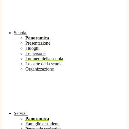
Scuola
Panoramica
Presentazione
I luoghi
Le persone
I numeri della scuola
Le carte della scuola
Organizzazione
Servizi
Panoramica
Famiglie e studenti
Personale scolastico