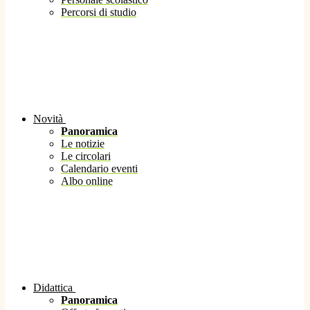
Percorsi di studio
Novità
Panoramica
Le notizie
Le circolari
Calendario eventi
Albo online
Didattica
Panoramica