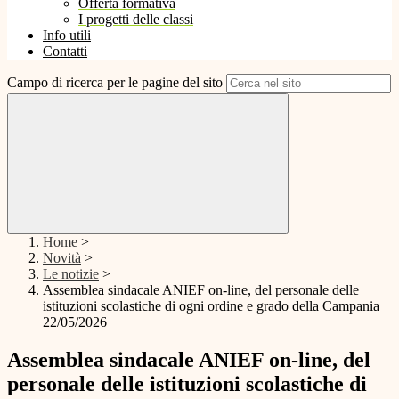
Offerta formativa
I progetti delle classi
Info utili
Contatti
Campo di ricerca per le pagine del sito
Home
>
Novità
>
Le notizie
>
Assemblea sindacale ANIEF on-line, del personale delle
istituzioni scolastiche di ogni ordine e grado della Campania
22/05/2026
Assemblea sindacale ANIEF on-line, del
personale delle istituzioni scolastiche di