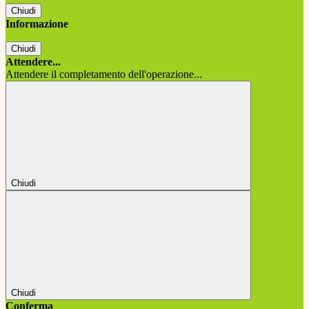
Chiudi
Informazione
Chiudi
Attendere...
Attendere il completamento dell'operazione...
Chiudi
Chiudi
Conferma