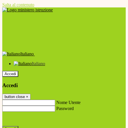
Salta al contenuto
Italiano
Italiano
Accedi
Accedi
button close
×
Nome Utente
Password
Password dimenticata?