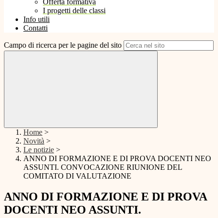
Offerta formativa
I progetti delle classi
Info utili
Contatti
Campo di ricerca per le pagine del sito
Home
>
Novità
>
Le notizie
>
ANNO DI FORMAZIONE E DI PROVA DOCENTI NEO
ASSUNTI. CONVOCAZIONE RIUNIONE DEL
COMITATO DI VALUTAZIONE
ANNO DI FORMAZIONE E DI PROVA
DOCENTI NEO ASSUNTI.