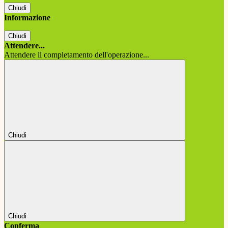
Chiudi
Informazione
Chiudi
Attendere...
Attendere il completamento dell'operazione...
Chiudi
Chiudi
Conferma