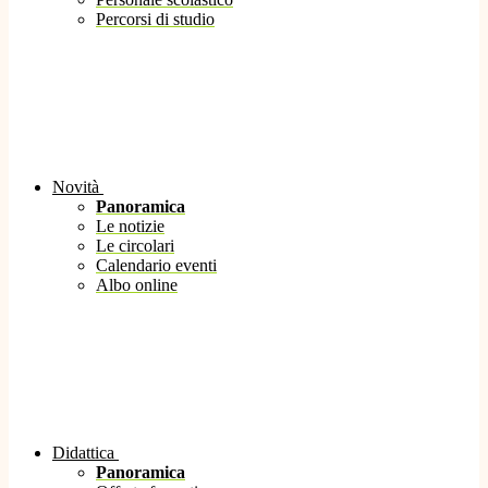
Percorsi di studio
Novità
Panoramica
Le notizie
Le circolari
Calendario eventi
Albo online
Didattica
Panoramica