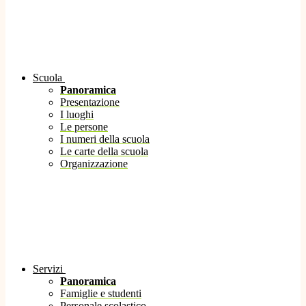
Scuola
Panoramica
Presentazione
I luoghi
Le persone
I numeri della scuola
Le carte della scuola
Organizzazione
Servizi
Panoramica
Famiglie e studenti
Personale scolastico