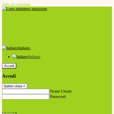
Salta al contenuto
Italiano
Italiano
Accedi
Accedi
button close
×
Nome Utente
Password
Password dimenticata?