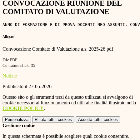
CONVOCAZIONE RIUNIONE DEL
COMITATO DI VALUTAZIONE
ANNO DI FORMAZIONE E DI PROVA DOCENTI NEO ASSUNTI. CONV
Allegati
Convocazione Comitato di Valutazione a.s. 2025-26.pdf
File PDF
Contatore click: 35
Notizie
Pubblicato il 27-05-2026
Questo sito o gli strumenti terzi da questo utilizzati si avvalgono di
cookie necessari al funzionamento ed utili alle finalità illustrate nella
COOKIE POLICY
.
Personalizza
Rifiuta tutti
i cookies
Accetta tutti
i cookies
Gestione cookie
In questa schermata è possibile scegliere quali cookie consentire.