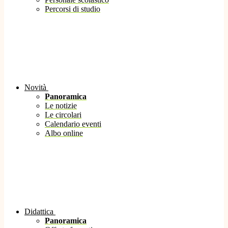
Percorsi di studio
Novità
Panoramica
Le notizie
Le circolari
Calendario eventi
Albo online
Didattica
Panoramica