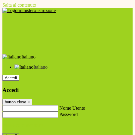
Salta al contenuto
Italiano
Italiano
Accedi
Accedi
button close
×
Nome Utente
Password
Password dimenticata?