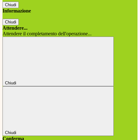
Chiudi
Informazione
Chiudi
Attendere...
Attendere il completamento dell'operazione...
Chiudi
Chiudi
Conferma