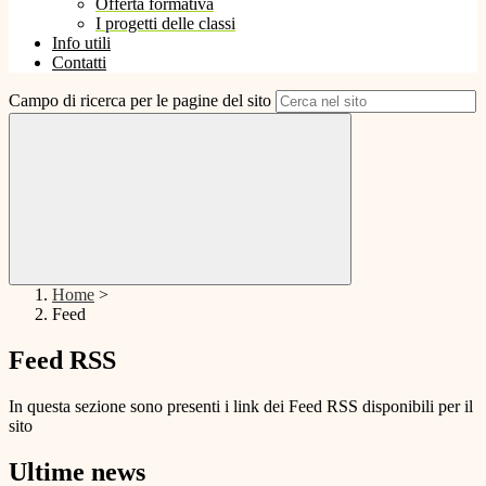
Offerta formativa
I progetti delle classi
Info utili
Contatti
Campo di ricerca per le pagine del sito
Home
>
Feed
Feed RSS
In questa sezione sono presenti i link dei Feed RSS disponibili per il
sito
Ultime news