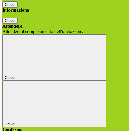
Chiudi
Informazione
Chiudi
Attendere...
Attendere il completamento dell'operazione...
Chiudi
Chiudi
Conferma