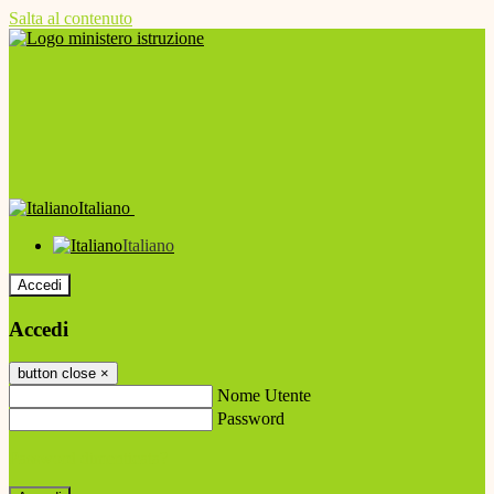
Salta al contenuto
Italiano
Italiano
Accedi
Accedi
button close
×
Nome Utente
Password
Password dimenticata?