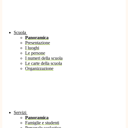
Scuola
Panoramica
Presentazione
I luoghi
Le persone
I numeri della scuola
Le carte della scuola
Organizzazione
Servizi
Panoramica
Famiglie e studenti
Personale scolastico