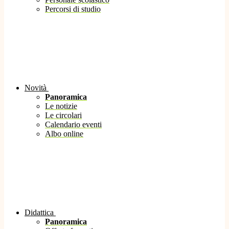
Percorsi di studio
Novità
Panoramica
Le notizie
Le circolari
Calendario eventi
Albo online
Didattica
Panoramica