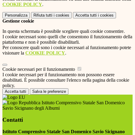
COOKIE POLICY
.
Personalizza
Rifiuta tutti
i cookies
Accetta tutti
i cookies
Gestione cookie
In questa schermata è possibile scegliere quali cookie consentire.
I cookie necessari sono quelli che consentono il funzionamento della
piattaforma e non è possibile disabilitarli.
Per conoscere quali sono i cookie necessari al funzionamento potete
visionare la
COOKIE POLICY
.
Cookie necessari per il funzionamento
I cookie necessari per il funzionamento non possono essere
disabilitati. È possibile consultare l'elenco nella pagina della cookie
policy.
Accetta tutti
Salva le preferenze
Istituto Comprensivo Statale San Domenico
Savio Sicignano degli Alburni
Contatti
Istituto Comprensivo Statale San Domenico Savio Sicignano